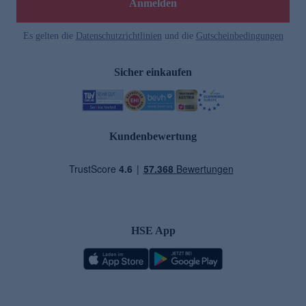
Anmelden
Es gelten die
Datenschutzrichtlinien
und die
Gutscheinbedingungen
Sicher einkaufen
Kundenbewertung
HSE App