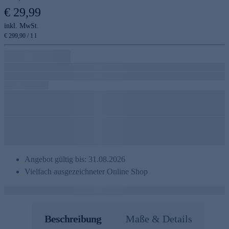
€ 29,99
inkl. MwSt.
€ 299,90 / 1 l
Angebot gültig bis: 31.08.2026
Vielfach ausgezeichneter Online Shop
Beschreibung
Maße & Details