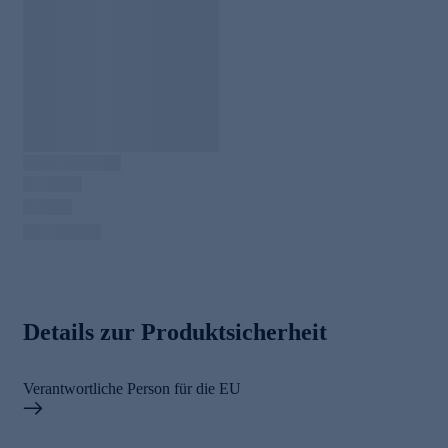
Details zur Produktsicherheit
Verantwortliche Person für die EU