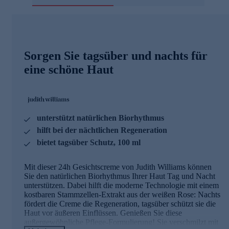
Sorgen Sie tagsüber und nachts für
eine schöne Haut
unterstützt natürlichen Biorhythmus
hilft bei der nächtlichen Regeneration
bietet tagsüber Schutz, 100 ml
Mit dieser 24h Gesichtscreme von Judith Williams können
Sie den natürlichen Biorhythmus Ihrer Haut Tag und Nacht
unterstützen. Dabei hilft die moderne Technologie mit einem
kostbaren Stammzellen-Extrakt aus der weißen Rose: Nachts
fördert die Creme die Regeneration, tagsüber schützt sie die
Haut vor äußeren Einflüssen. Genießen Sie diese
außergewöhnliche Pflege-Formulierung! Sie verschmilzt mit