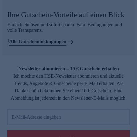
Ihre Gutschein-Vorteile auf einen Blick
Einfach einlösen und sofort sparen. Faire Bedingungen und
volle Transparenz.
1
Alle Gutscheinbedingungen
Newsletter abonnieren – 10 € Gutschein erhalten
Ich möchte den HSE-Newsletter abonnieren und aktuelle
Trends, Angebote & Gutscheine per E-Mail erhalten. Als
Dankeschön bekommen Sie einen 10 € Gutschein. Eine
Abmeldung ist jederzeit in den Newsletter-E-Mails möglich.
E-Mail-Adresse eingeben