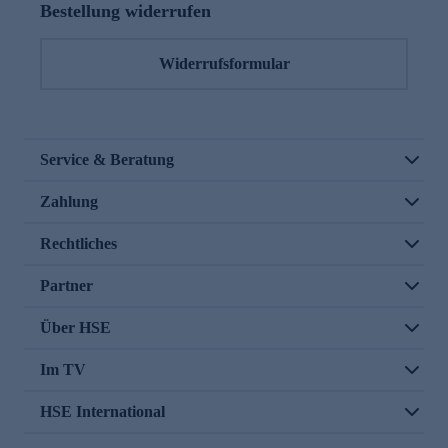
Bestellung widerrufen
Widerrufsformular
Service & Beratung
Zahlung
Rechtliches
Partner
Über HSE
Im TV
HSE International