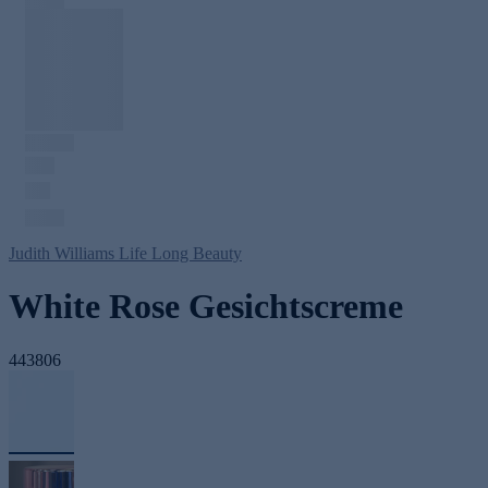
Judith Williams Life Long Beauty
White Rose Gesichtscreme
443806