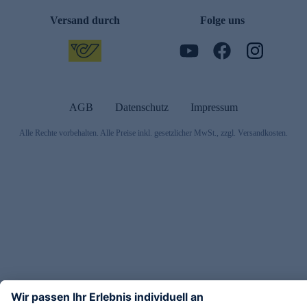
Versand durch
Folge uns
AGB
Datenschutz
Impressum
Alle Rechte vorbehalten. Alle Preise inkl. gesetzlicher MwSt., zzgl. Versandkosten.