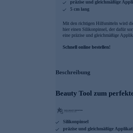
präzise und gleichmäßige Appl
5 cm lang
Mit den richtigen Hilfsmitteln wird 
hier einen Silikonpinsel, der dafür s
eine präzise und gleichmäßige Applik
Schnell online bestellen!
Beschreibung
Beauty Tool zum perfekt
Silikonpinsel
präzise und gleichmäßige Applikat