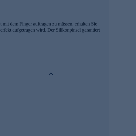
t mit dem Finger auftragen zu müssen, erhalten Sie
erfekt aufgetragen wird. Der Silikonpinsel garantiert