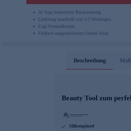
30 Tage kostenfreie Rücksendung
Lieferung innerhalb von 3-5 Werktagen
Zzgl.
Versandkosten
Vielfach ausgezeichneter Online Shop
Beschreibung
Maße
Beauty Tool zum perfe
Silikonpinsel