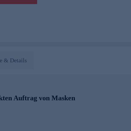
 & Details
kten Auftrag von Masken