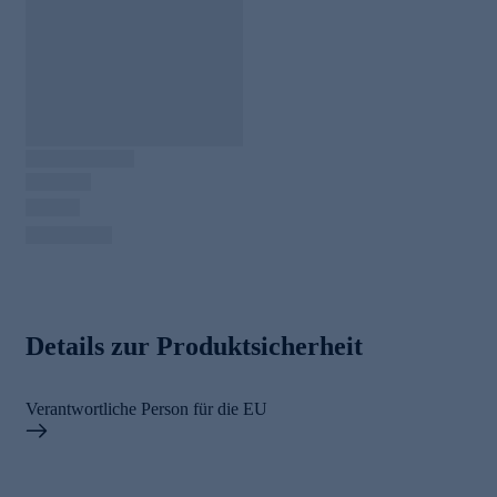
Details zur Produktsicherheit
Verantwortliche Person für die EU