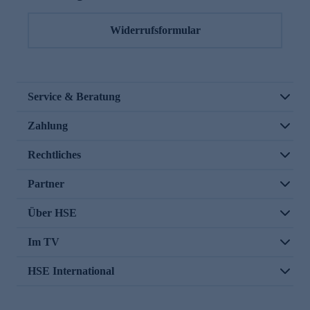
Widerrufsformular
Service & Beratung
Zahlung
Rechtliches
Partner
Über HSE
Im TV
HSE International