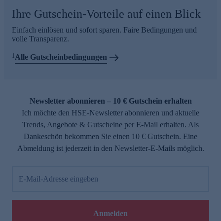
Ihre Gutschein-Vorteile auf einen Blick
Einfach einlösen und sofort sparen. Faire Bedingungen und
volle Transparenz.
1
Alle Gutscheinbedingungen
Newsletter abonnieren – 10 € Gutschein erhalten
Ich möchte den HSE-Newsletter abonnieren und aktuelle
Trends, Angebote & Gutscheine per E-Mail erhalten. Als
Dankeschön bekommen Sie einen 10 € Gutschein. Eine
Abmeldung ist jederzeit in den Newsletter-E-Mails möglich.
E-Mail-Adresse eingeben
Anmelden