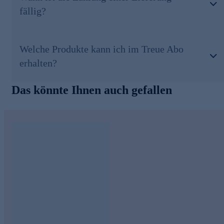
fällig?
Welche Produkte kann ich im Treue Abo
erhalten?
Das könnte Ihnen auch gefallen