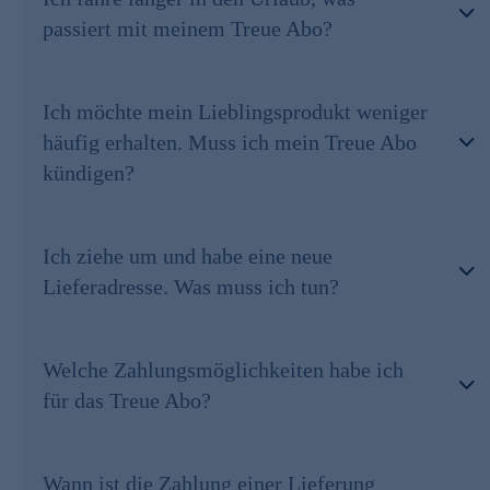
passiert mit meinem Treue Abo?
Ich möchte mein Lieblingsprodukt weniger
häufig erhalten. Muss ich mein Treue Abo
kündigen?
Ich ziehe um und habe eine neue
Lieferadresse. Was muss ich tun?
Welche Zahlungsmöglichkeiten habe ich
für das Treue Abo?
Wann ist die Zahlung einer Lieferung