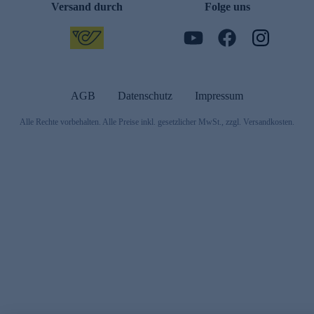
Versand durch
Folge uns
AGB
Datenschutz
Impressum
Alle Rechte vorbehalten. Alle Preise inkl. gesetzlicher MwSt., zzgl. Versandkosten.