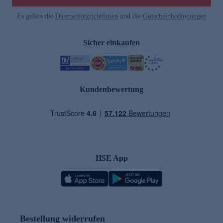
Es gelten die
Datenschutzrichtlinien
und die
Gutscheinbedingungen
Sicher einkaufen
Kundenbewertung
HSE App
Bestellung widerrufen