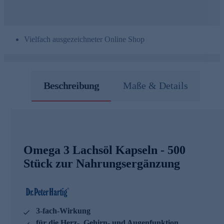
Vielfach ausgezeichneter Online Shop
Beschreibung
Maße & Details
Omega 3 Lachsöl Kapseln - 500
Stück zur Nahrungsergänzung
3-fach-Wirkung
für die Herz-, Gehirn- und Augenfunktion