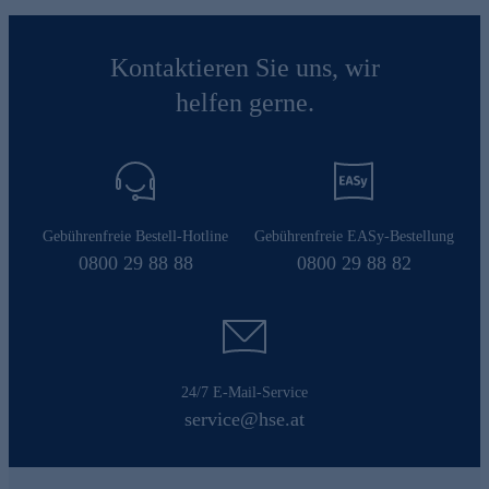
Kontaktieren Sie uns, wir
helfen gerne.
Gebührenfreie Bestell-Hotline
Gebührenfreie EASy-Bestellung
0800 29 88 88
0800 29 88 82
24/7 E-Mail-Service
service@hse.at