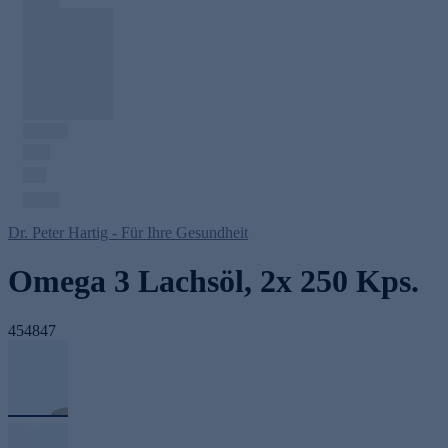
Dr. Peter Hartig - Für Ihre Gesundheit
Omega 3 Lachsöl, 2x 250 Kps.
454847