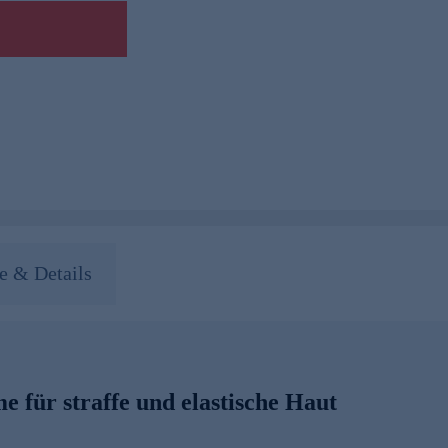
 & Details
 für straffe und elastische Haut