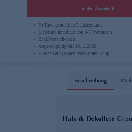
In den Warenkorb
30 Tage kostenfreie Rücksendung
Lieferung innerhalb von 3-5 Werktagen
Zzgl.
Versandkosten
Angebot gültig bis: 13.12.2026
Vielfach ausgezeichneter Online Shop
Beschreibung
Maße
Hals-& Dekolleté-Creme