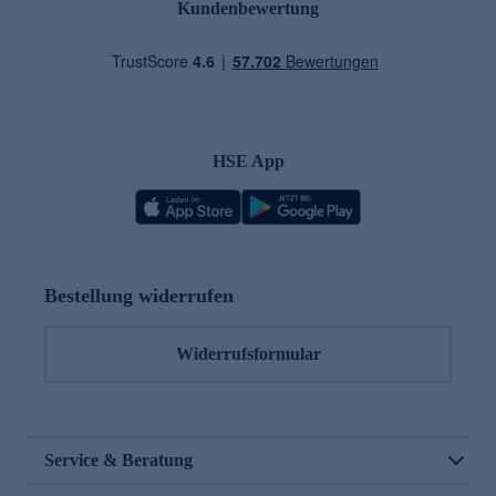
Kundenbewertung
HSE App
Bestellung widerrufen
Widerrufsformular
Service & Beratung