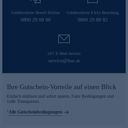
Gebührenfreie Bestell-Hotline
Gebührenfreie EASy-Bestellung
0800 29 88 88
0800 29 88 82
24/7 E-Mail-Service
service@hse.at
Ihre Gutschein-Vorteile auf einen Blick
Einfach einlösen und sofort sparen. Faire Bedingungen und
volle Transparenz.
1
Alle Gutscheinbedingungen