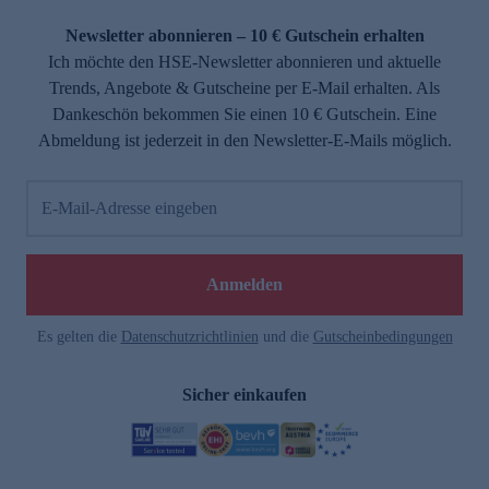
Newsletter abonnieren – 10 € Gutschein erhalten
Ich möchte den HSE-Newsletter abonnieren und aktuelle
Trends, Angebote & Gutscheine per E-Mail erhalten. Als
Dankeschön bekommen Sie einen 10 € Gutschein. Eine
Abmeldung ist jederzeit in den Newsletter-E-Mails möglich.
E-Mail-Adresse eingeben
Anmelden
Es gelten die
Datenschutzrichtlinien
und die
Gutscheinbedingungen
Sicher einkaufen