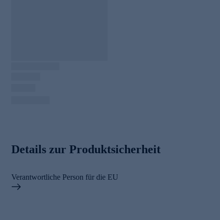
Details zur Produktsicherheit
Verantwortliche Person für die EU