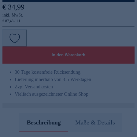
€ 34,99
inkl. MwSt.
€ 87,48 / 1 l
In den Warenkorb
30 Tage kostenfreie Rücksendung
Lieferung innerhalb von 3-5 Werktagen
Zzgl.
Versandkosten
Vielfach ausgezeichneter Online Shop
Beschreibung
Maße & Details