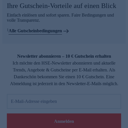
Ihre Gutschein-Vorteile auf einen Blick
Einfach einlösen und sofort sparen. Faire Bedingungen und
volle Transparenz.
1
Alle Gutscheinbedingungen
Newsletter abonnieren – 10 € Gutschein erhalten
Ich möchte den HSE-Newsletter abonnieren und aktuelle
Trends, Angebote & Gutscheine per E-Mail erhalten. Als
Dankeschön bekommen Sie einen 10 € Gutschein. Eine
Abmeldung ist jederzeit in den Newsletter-E-Mails möglich.
E-Mail-Adresse eingeben
Anmelden