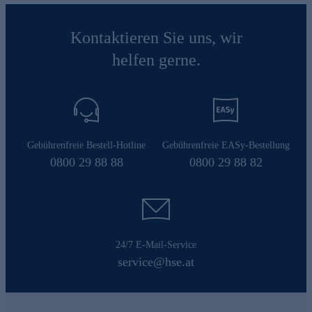
Kontaktieren Sie uns, wir
helfen gerne.
Gebührenfreie Bestell-Hotline
Gebührenfreie EASy-Bestellung
0800 29 88 88
0800 29 88 82
24/7 E-Mail-Service
service@hse.at