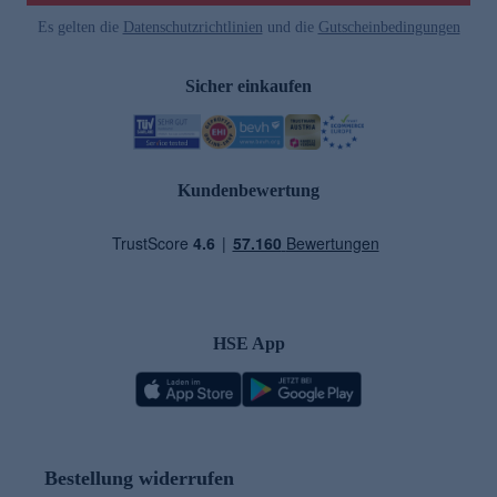
Es gelten die
Datenschutzrichtlinien
und die
Gutscheinbedingungen
Sicher einkaufen
Kundenbewertung
HSE App
Bestellung widerrufen