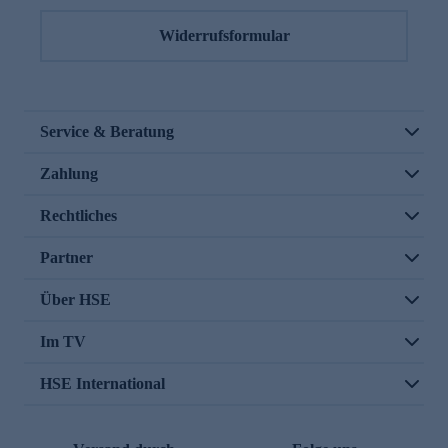
Widerrufsformular
Service & Beratung
Zahlung
Rechtliches
Partner
Über HSE
Im TV
HSE International