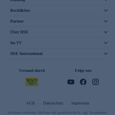
Rechtliches
Partner
Über HSE
Im TV
HSE International
Versand durch
Folge uns
AGB
Datenschutz
Impressum
Alle Rechte vorbehalten. Alle Preise inkl. gesetzlicher MwSt., zzgl. Versandkosten.