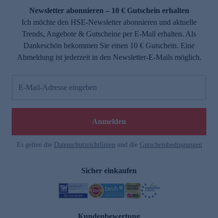
Newsletter abonnieren – 10 € Gutschein erhalten
Ich möchte den HSE-Newsletter abonnieren und aktuelle
Trends, Angebote & Gutscheine per E-Mail erhalten. Als
Dankeschön bekommen Sie einen 10 € Gutschein. Eine
Abmeldung ist jederzeit in den Newsletter-E-Mails möglich.
E-Mail-Adresse eingeben
Anmelden
Es gelten die
Datenschutzrichtlinien
und die
Gutscheinbedingungen
Sicher einkaufen
Kundenbewertung