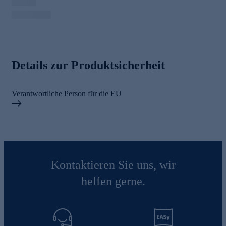
Details zur Produktsicherheit
Verantwortliche Person für die EU
Kontaktieren Sie uns, wir
helfen gerne.