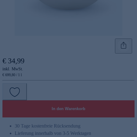
€ 34,99
inkl. MwSt.
€ 699,80 / 1 l
In den Warenkorb
30 Tage kostenfreie Rücksendung
Lieferung innerhalb von 3-5 Werktagen