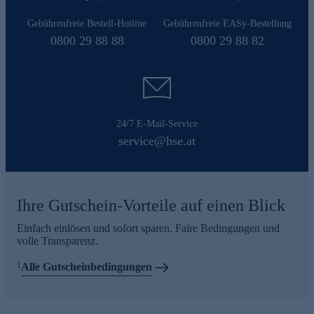
Gebührenfreie Bestell-Hotline
Gebührenfreie EASy-Bestellung
0800 29 88 88
0800 29 88 82
24/7 E-Mail-Service
service@hse.at
Ihre Gutschein-Vorteile auf einen Blick
Einfach einlösen und sofort sparen. Faire Bedingungen und
volle Transparenz.
1
Alle Gutscheinbedingungen