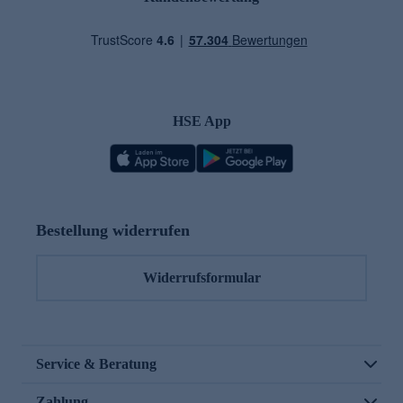
HSE App
Bestellung widerrufen
Widerrufsformular
Service & Beratung
Zahlung