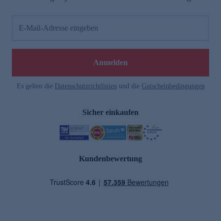
E-Mail-Adresse eingeben
Anmelden
Es gelten die
Datenschutzrichtlinien
und die
Gutscheinbedingungen
Sicher einkaufen
Kundenbewertung