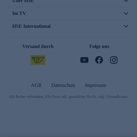
Über HSE
Im TV
HSE International
Versand durch
Folge uns
AGB
Datenschutz
Impressum
Alle Rechte vorbehalten. Alle Preise inkl. gesetzlicher MwSt., zzgl. Versandkosten.