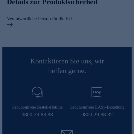
Details zur Produktsicherheit
Verantwortliche Person für die EU
Kontaktieren Sie uns, wir
helfen gerne.
Gebührenfreie Bestell-Hotline
Gebührenfreie EASy-Bestellung
0800 29 88 88
0800 29 88 82