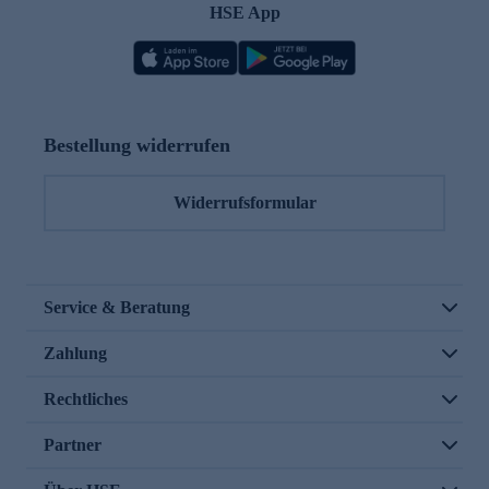
HSE App
Bestellung widerrufen
Widerrufsformular
Service & Beratung
Zahlung
Rechtliches
Partner