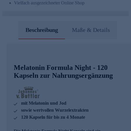
Vielfach ausgezeichneter Online Shop
Beschreibung
Maße & Details
Melatonin Formula Night - 120
Kapseln zur Nahrungsergänzung
mit Melatonin und Jod
sowie wertvollen Wurzelextrakten
120 Kapseln für bis zu 4 Monate