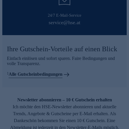
24/7 E-Mail-Service
service@hse.at
Ihre Gutschein-Vorteile auf einen Blick
Einfach einlösen und sofort sparen. Faire Bedingungen und
volle Transparenz.
1
Alle Gutscheinbedingungen
Newsletter abonnieren – 10 € Gutschein erhalten
Ich möchte den HSE-Newsletter abonnieren und aktuelle
Trends, Angebote & Gutscheine per E-Mail erhalten. Als
Dankeschön bekommen Sie einen 10 € Gutschein. Eine
Abmeldung ist jederzeit in den Newsletter-E-Mails möglich.