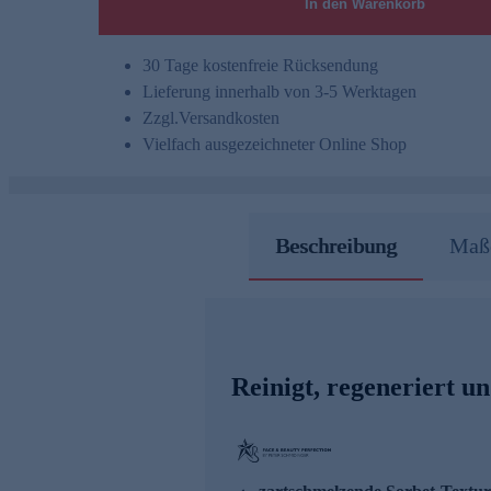
In den Warenkorb
30 Tage kostenfreie Rücksendung
Lieferung innerhalb von 3-5 Werktagen
Zzgl.
Versandkosten
Vielfach ausgezeichneter Online Shop
Beschreibung
Maße
Reinigt, regeneriert un