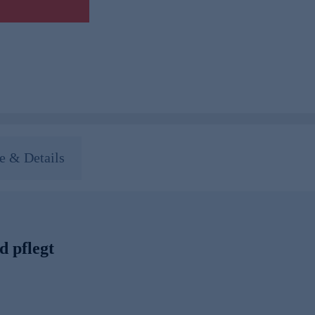
 & Details
d pflegt