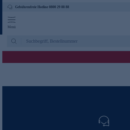
Gebührenfreie Hotline 0800 29 88 88
Menü