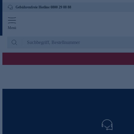
Gebührenfreie Hotline 0800 29 88 88
Menü