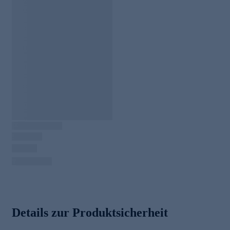
Details zur Produktsicherheit