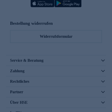
Bestellung widerrufen
Widerrufsformular
Service & Beratung
Zahlung
Rechtliches
Partner
Über HSE