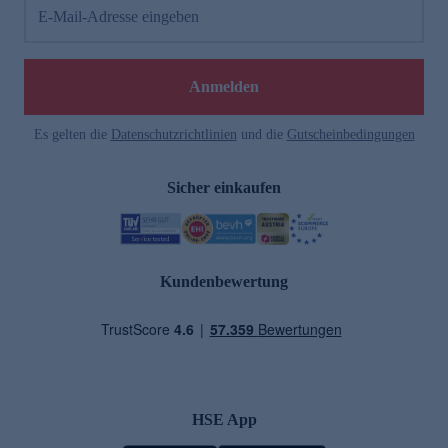
E-Mail-Adresse eingeben
Anmelden
Es gelten die
Datenschutzrichtlinien
und die
Gutscheinbedingungen
Sicher einkaufen
Kundenbewertung
HSE App