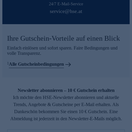
24/7 E-Mail-Service
service@hse.at
Ihre Gutschein-Vorteile auf einen Blick
Einfach einlösen und sofort sparen. Faire Bedingungen und
volle Transparenz.
1
Alle Gutscheinbedingungen
Newsletter abonnieren – 10 € Gutschein erhalten
Ich möchte den HSE-Newsletter abonnieren und aktuelle
Trends, Angebote & Gutscheine per E-Mail erhalten. Als
Dankeschön bekommen Sie einen 10 € Gutschein. Eine
Abmeldung ist jederzeit in den Newsletter-E-Mails möglich.