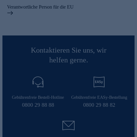
Verantwortliche Person für die EU
Kontaktieren Sie uns, wir
helfen gerne.
Gebührenfreie Bestell-Hotline
Gebührenfreie EASy-Bestellung
0800 29 88 88
0800 29 88 82