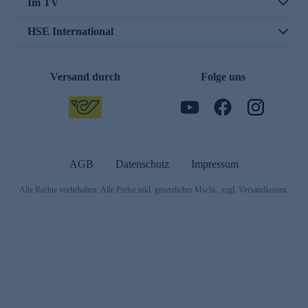
Im TV
HSE International
Versand durch
Folge uns
AGB
Datenschutz
Impressum
Alle Rechte vorbehalten. Alle Preise inkl. gesetzlicher MwSt., zzgl. Versandkosten.