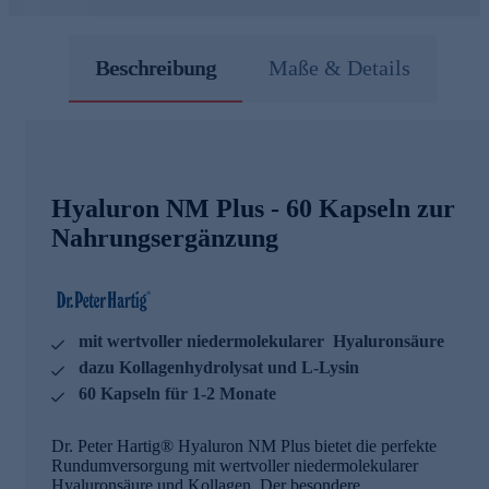
Beschreibung
Maße & Details
Hyaluron NM Plus - 60 Kapseln zur
Nahrungsergänzung
mit wertvoller niedermolekularer Hyaluronsäure
dazu Kollagenhydrolysat und L-Lysin
60 Kapseln für 1-2 Monate
Dr. Peter Hartig® Hyaluron NM Plus bietet die perfekte
Rundumversorgung mit wertvoller niedermolekularer
Hyaluronsäure und Kollagen. Der besondere