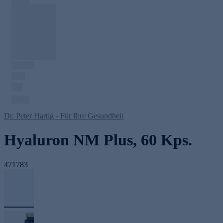
Dr. Peter Hartig - Für Ihre Gesundheit
Hyaluron NM Plus, 60 Kps.
471783