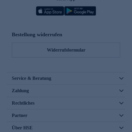
Bestellung widerrufen
Widerrufsformular
Service & Beratung
Zahlung
Rechtliches
Partner
Über HSE