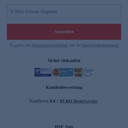
E-Mail-Adresse eingeben
Anmelden
Es gelten die
Datenschutzrichtlinien
und die
Gutscheinbedingungen
Sicher einkaufen
Kundenbewertung
HSE App