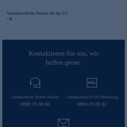
Verantwortliche Person für die EU
Kontaktieren Sie uns, wir
helfen gerne.
Gebührenfreie Bestell-Hotline
Gebührenfreie EASy-Bestellung
0800 29 88 88
0800 29 88 82