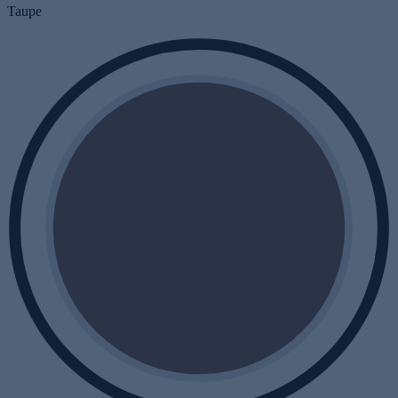
Taupe