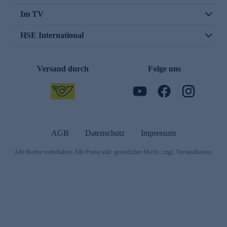
Im TV
HSE International
Versand durch
Folge uns
AGB
Datenschutz
Impressum
Alle Rechte vorbehalten. Alle Preise inkl. gesetzlicher MwSt., zzgl. Versandkosten.