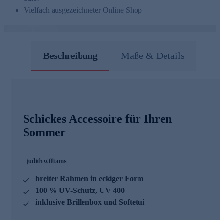
Vielfach ausgezeichneter Online Shop
Beschreibung
Maße & Details
Schickes Accessoire für Ihren
Sommer
breiter Rahmen in eckiger Form
100 % UV-Schutz, UV 400
inklusive Brillenbox und Softetui