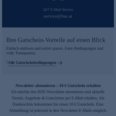
24/7 E-Mail-Service
service@hse.at
Ihre Gutschein-Vorteile auf einen Blick
Einfach einlösen und sofort sparen. Faire Bedingungen und
volle Transparenz.
1
Alle Gutscheinbedingungen
Newsletter abonnieren – 10 € Gutschein erhalten
Ich möchte den HSE-Newsletter abonnieren und aktuelle
Trends, Angebote & Gutscheine per E-Mail erhalten. Als
Dankeschön bekommen Sie einen 10 € Gutschein. Eine
Abmeldung ist jederzeit in den Newsletter-E-Mails möglich.