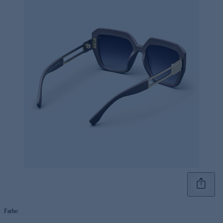
Farbe
: