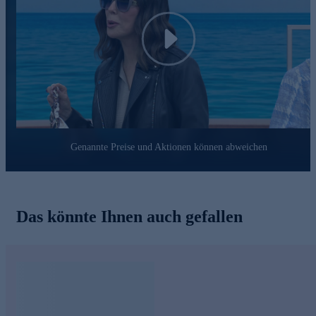
Play
Genannte Preise und Aktionen können abweichen
Das könnte Ihnen auch gefallen