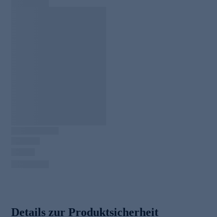
Details zur Produktsicherheit