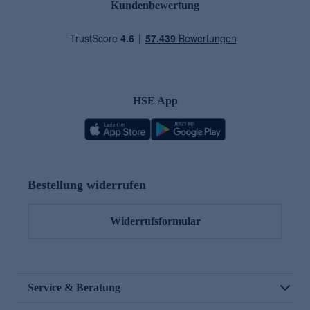
Kundenbewertung
HSE App
Bestellung widerrufen
Widerrufsformular
Service & Beratung