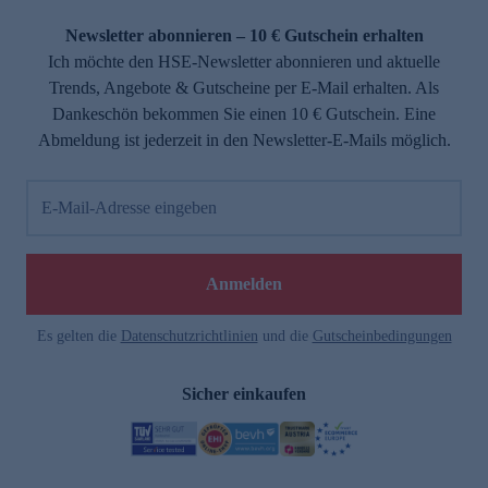
Newsletter abonnieren – 10 € Gutschein erhalten
Ich möchte den HSE-Newsletter abonnieren und aktuelle
Trends, Angebote & Gutscheine per E-Mail erhalten. Als
Dankeschön bekommen Sie einen 10 € Gutschein. Eine
Abmeldung ist jederzeit in den Newsletter-E-Mails möglich.
E-Mail-Adresse eingeben
Anmelden
Es gelten die
Datenschutzrichtlinien
und die
Gutscheinbedingungen
Sicher einkaufen