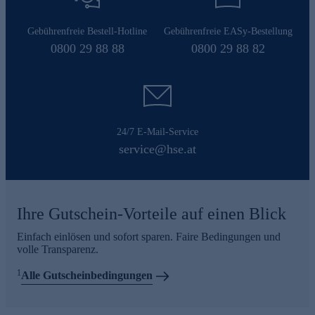
Gebührenfreie Bestell-Hotline
Gebührenfreie EASy-Bestellung
0800 29 88 88
0800 29 88 82
24/7 E-Mail-Service
service@hse.at
Ihre Gutschein-Vorteile auf einen Blick
Einfach einlösen und sofort sparen. Faire Bedingungen und
volle Transparenz.
1
Alle Gutscheinbedingungen