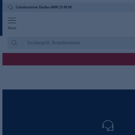
Gebührenfreie Hotline 0800 29 88 88
Menü