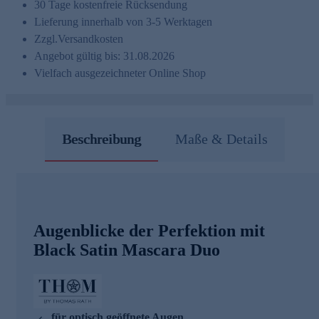
30 Tage kostenfreie Rücksendung
Lieferung innerhalb von 3-5 Werktagen
Zzgl.
Versandkosten
Angebot gültig bis: 31.08.2026
Vielfach ausgezeichneter Online Shop
Beschreibung
Maße & Details
Augenblicke der Perfektion mit
Black Satin Mascara Duo
für optisch geöffnete Augen