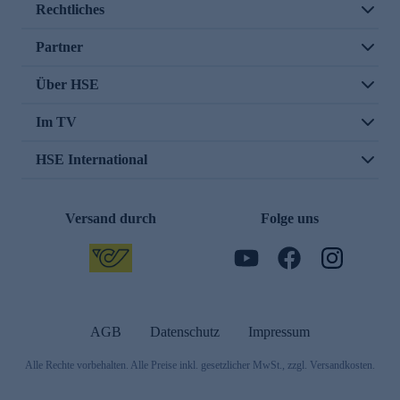
Rechtliches
Partner
Über HSE
Im TV
HSE International
Versand durch
Folge uns
AGB
Datenschutz
Impressum
Alle Rechte vorbehalten. Alle Preise inkl. gesetzlicher MwSt., zzgl. Versandkosten.