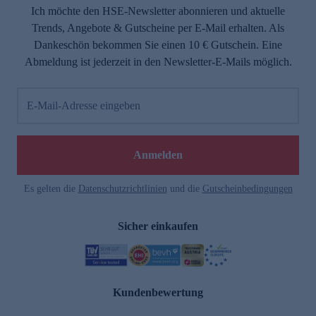
Ich möchte den HSE-Newsletter abonnieren und aktuelle
Trends, Angebote & Gutscheine per E-Mail erhalten. Als
Dankeschön bekommen Sie einen 10 € Gutschein. Eine
Abmeldung ist jederzeit in den Newsletter-E-Mails möglich.
E-Mail-Adresse eingeben
Anmelden
Es gelten die
Datenschutzrichtlinien
und die
Gutscheinbedingungen
Sicher einkaufen
Kundenbewertung