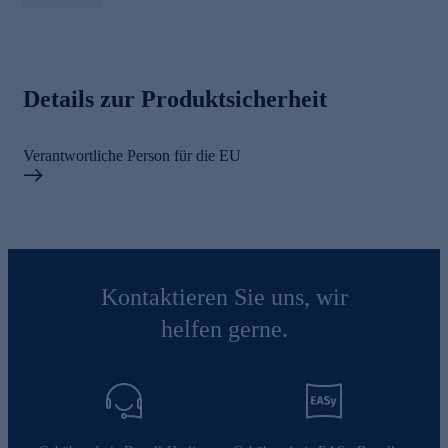
Details zur Produktsicherheit
Verantwortliche Person für die EU
Kontaktieren Sie uns, wir
helfen gerne.