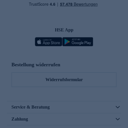
HSE App
Bestellung widerrufen
Widerrufsformular
Service & Beratung
Zahlung