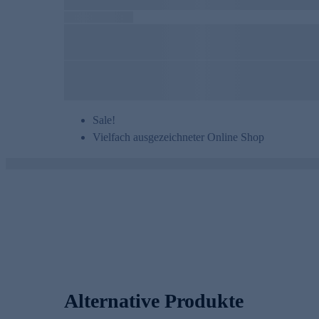
Sale!
Vielfach ausgezeichneter Online Shop
Alternative Produkte