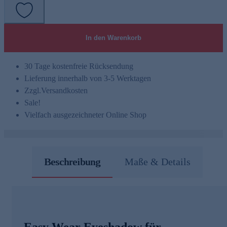
In den Warenkorb
30 Tage kostenfreie Rücksendung
Lieferung innerhalb von 3-5 Werktagen
Zzgl.
Versandkosten
Sale!
Vielfach ausgezeichneter Online Shop
Beschreibung
Maße & Details
Easy Wear Eyeshadow für