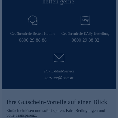
helfen gerne.
Gebührenfreie Bestell-Hotline
Gebührenfreie EASy-Bestellung
0800 29 88 88
0800 29 88 82
24/7 E-Mail-Service
service@hse.at
Ihre Gutschein-Vorteile auf einen Blick
Einfach einlösen und sofort sparen. Faire Bedingungen und
volle Transparenz.