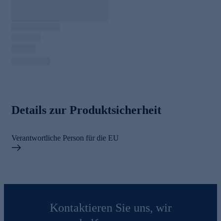
Details zur Produktsicherheit
Verantwortliche Person für die EU
Kontaktieren Sie uns, wir