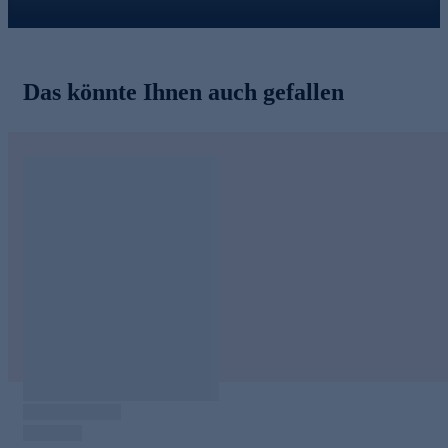
Das könnte Ihnen auch gefallen