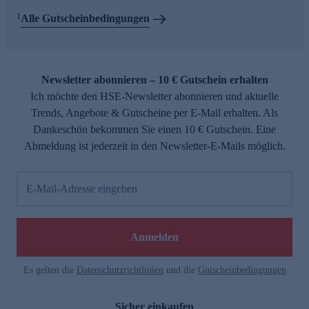
1
Alle Gutscheinbedingungen
Newsletter abonnieren – 10 € Gutschein erhalten
Ich möchte den HSE-Newsletter abonnieren und aktuelle
Trends, Angebote & Gutscheine per E-Mail erhalten. Als
Dankeschön bekommen Sie einen 10 € Gutschein. Eine
Abmeldung ist jederzeit in den Newsletter-E-Mails möglich.
E-Mail-Adresse eingeben
Anmelden
Es gelten die
Datenschutzrichtlinien
und die
Gutscheinbedingungen
Sicher einkaufen