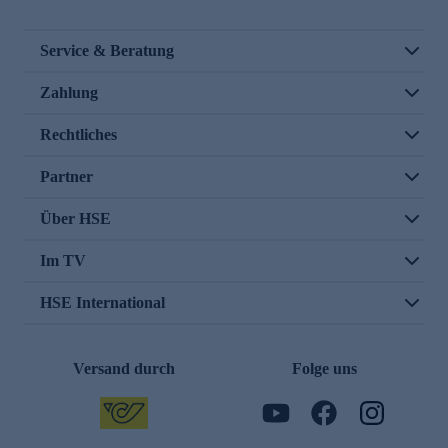
Service & Beratung
Zahlung
Rechtliches
Partner
Über HSE
Im TV
HSE International
Versand durch
Folge uns