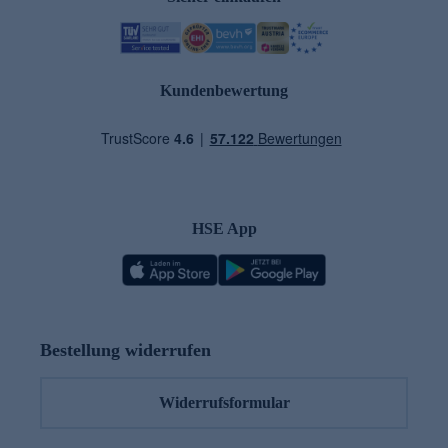
Kundenbewertung
HSE App
Bestellung widerrufen
Widerrufsformular