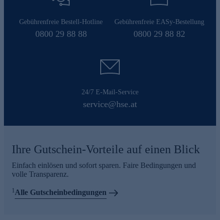
Gebührenfreie Bestell-Hotline
Gebührenfreie EASy-Bestellung
0800 29 88 88
0800 29 88 82
24/7 E-Mail-Service
service@hse.at
Ihre Gutschein-Vorteile auf einen Blick
Einfach einlösen und sofort sparen. Faire Bedingungen und
volle Transparenz.
1
Alle Gutscheinbedingungen