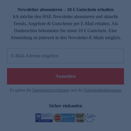
Newsletter abonnieren – 10 € Gutschein erhalten
Ich möchte den HSE-Newsletter abonnieren und aktuelle
Trends, Angebote & Gutscheine per E-Mail erhalten. Als
Dankeschön bekommen Sie einen 10 € Gutschein. Eine
Abmeldung ist jederzeit in den Newsletter-E-Mails möglich.
E-Mail-Adresse eingeben
Anmelden
Es gelten die
Datenschutzrichtlinien
und die
Gutscheinbedingungen
Sicher einkaufen