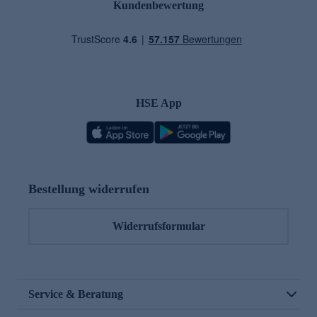
Kundenbewertung
HSE App
Bestellung widerrufen
Widerrufsformular
Service & Beratung