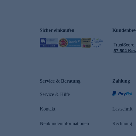
Sicher einkaufen
Kundenbew
Service & Beratung
Zahlung
Service & Hilfe
Kontakt
Lastschrift
Neukundeninformationen
Rechnung