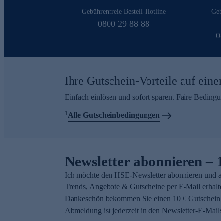
Gebührenfreie Bestell-Hotline
Geb
0800 29 88 88
0
Ihre Gutschein-Vorteile auf eine
Einfach einlösen und sofort sparen. Faire Beding
1
Alle Gutscheinbedingungen
Newsletter abonnieren – 
Ich möchte den HSE-Newsletter abonnieren und a
Trends, Angebote & Gutscheine per E-Mail erhalt
Dankeschön bekommen Sie einen 10 € Gutschein.
Abmeldung ist jederzeit in den Newsletter-E-Mail