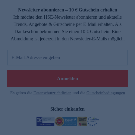
Newsletter abonnieren – 10 € Gutschein erhalten
Ich möchte den HSE-Newsletter abonnieren und aktuelle
Trends, Angebote & Gutscheine per E-Mail erhalten. Als
Dankeschön bekommen Sie einen 10 € Gutschein. Eine
Abmeldung ist jederzeit in den Newsletter-E-Mails möglich.
E-Mail-Adresse eingeben
Anmelden
Es gelten die
Datenschutzrichtlinien
und die
Gutscheinbedingungen
Sicher einkaufen