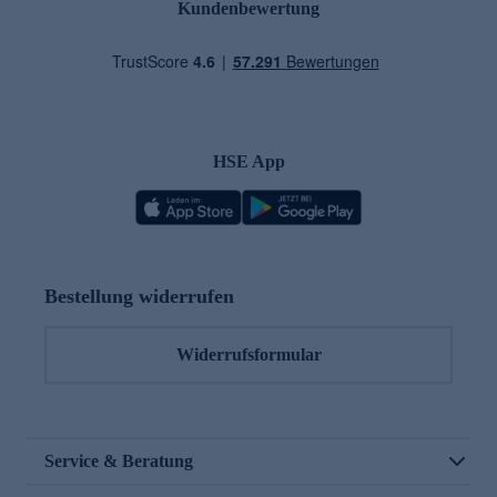
Kundenbewertung
HSE App
Bestellung widerrufen
Widerrufsformular
Service & Beratung