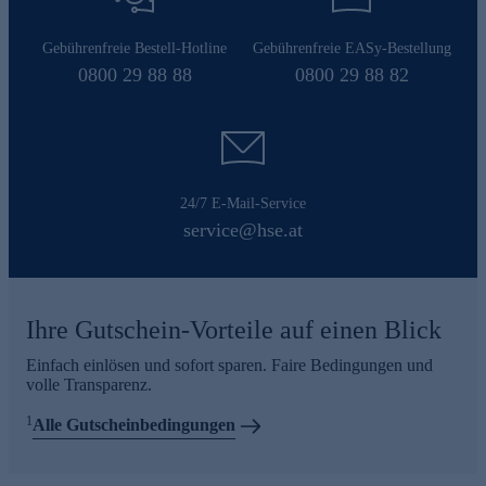
Gebührenfreie Bestell-Hotline
Gebührenfreie EASy-Bestellung
0800 29 88 88
0800 29 88 82
24/7 E-Mail-Service
service@hse.at
Ihre Gutschein-Vorteile auf einen Blick
Einfach einlösen und sofort sparen. Faire Bedingungen und
volle Transparenz.
1
Alle Gutscheinbedingungen