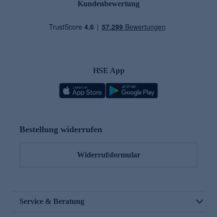
Kundenbewertung
HSE App
Bestellung widerrufen
Widerrufsformular
Service & Beratung