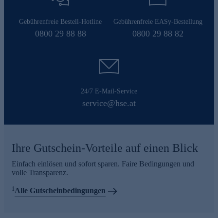
Gebührenfreie Bestell-Hotline
Gebührenfreie EASy-Bestellung
0800 29 88 88
0800 29 88 82
24/7 E-Mail-Service
service@hse.at
Ihre Gutschein-Vorteile auf einen Blick
Einfach einlösen und sofort sparen. Faire Bedingungen und
volle Transparenz.
1
Alle Gutscheinbedingungen