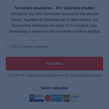
Newsletter abonnieren – 10 € Gutschein erhalten
Ich möchte den HSE-Newsletter abonnieren und aktuelle
Trends, Angebote & Gutscheine per E-Mail erhalten. Als
Dankeschön bekommen Sie einen 10 € Gutschein. Eine
Abmeldung ist jederzeit in den Newsletter-E-Mails möglich.
E-Mail-Adresse eingeben
Anmelden
Es gelten die
Datenschutzrichtlinien
und die
Gutscheinbedingungen
Sicher einkaufen