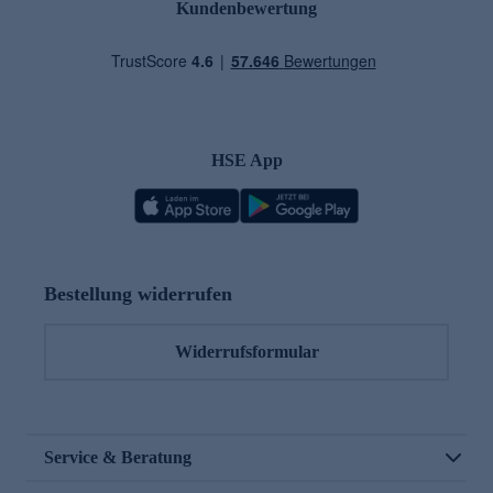
Kundenbewertung
HSE App
Bestellung widerrufen
Widerrufsformular
Service & Beratung