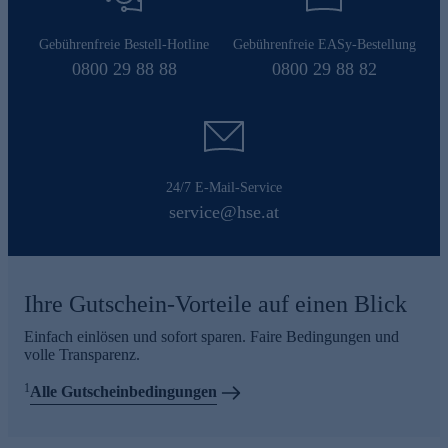
Gebührenfreie Bestell-Hotline
Gebührenfreie EASy-Bestellung
0800 29 88 88
0800 29 88 82
24/7 E-Mail-Service
service@hse.at
Ihre Gutschein-Vorteile auf einen Blick
Einfach einlösen und sofort sparen. Faire Bedingungen und
volle Transparenz.
1
Alle Gutscheinbedingungen