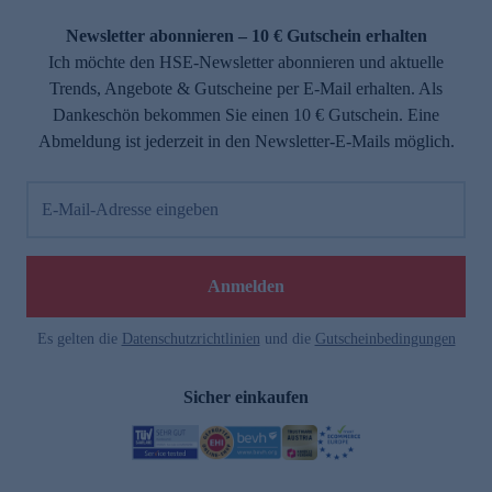
Newsletter abonnieren – 10 € Gutschein erhalten
Ich möchte den HSE-Newsletter abonnieren und aktuelle
Trends, Angebote & Gutscheine per E-Mail erhalten. Als
Dankeschön bekommen Sie einen 10 € Gutschein. Eine
Abmeldung ist jederzeit in den Newsletter-E-Mails möglich.
E-Mail-Adresse eingeben
Anmelden
Es gelten die
Datenschutzrichtlinien
und die
Gutscheinbedingungen
Sicher einkaufen