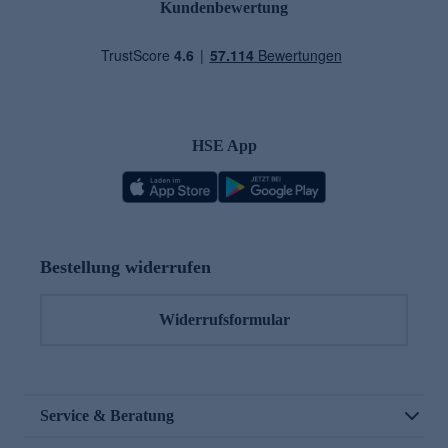
Kundenbewertung
HSE App
Bestellung widerrufen
Widerrufsformular
Service & Beratung