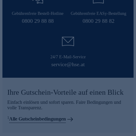
Gebührenfreie Bestell-Hotline
Gebührenfreie EASy-Bestellung
0800 29 88 88
0800 29 88 82
24/7 E-Mail-Service
service@hse.at
Ihre Gutschein-Vorteile auf einen Blick
Einfach einlösen und sofort sparen. Faire Bedingungen und
volle Transparenz.
1
Alle Gutscheinbedingungen