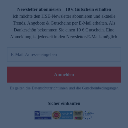
Newsletter abonnieren – 10 € Gutschein erhalten
Ich möchte den HSE-Newsletter abonnieren und aktuelle
Trends, Angebote & Gutscheine per E-Mail erhalten. Als
Dankeschön bekommen Sie einen 10 € Gutschein. Eine
Abmeldung ist jederzeit in den Newsletter-E-Mails möglich.
E-Mail-Adresse eingeben
Anmelden
Es gelten die
Datenschutzrichtlinien
und die
Gutscheinbedingungen
Sicher einkaufen