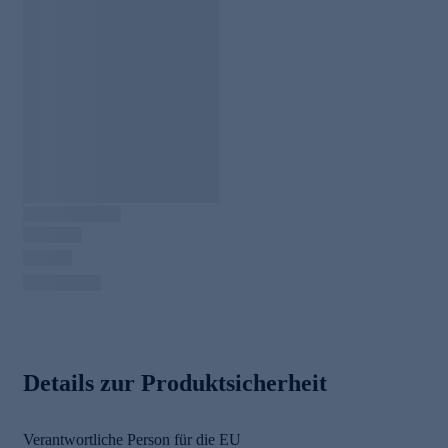
Details zur Produktsicherheit
Verantwortliche Person für die EU