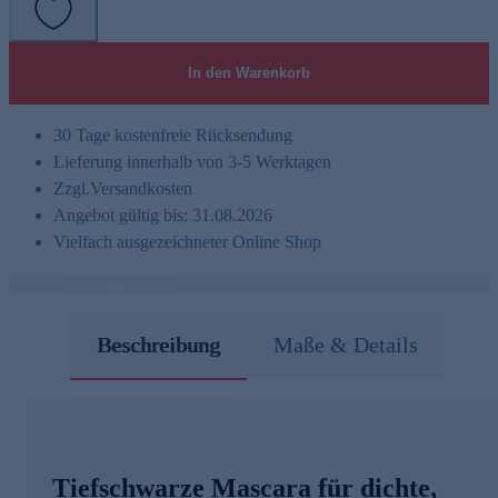
In den Warenkorb
30 Tage kostenfreie Rücksendung
Lieferung innerhalb von 3-5 Werktagen
Zzgl.
Versandkosten
Angebot gültig bis: 31.08.2026
Vielfach ausgezeichneter Online Shop
Beschreibung
Maße & Details
Tiefschwarze Mascara für dichte,