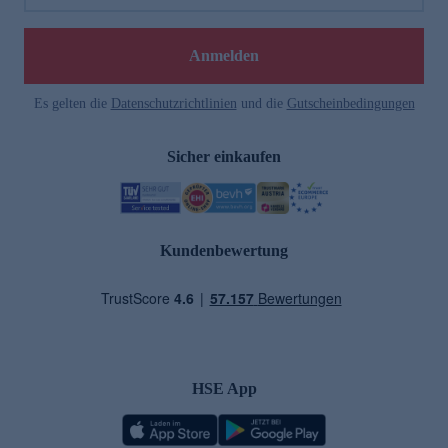
Anmelden
Es gelten die
Datenschutzrichtlinien
und die
Gutscheinbedingungen
Sicher einkaufen
Kundenbewertung
HSE App