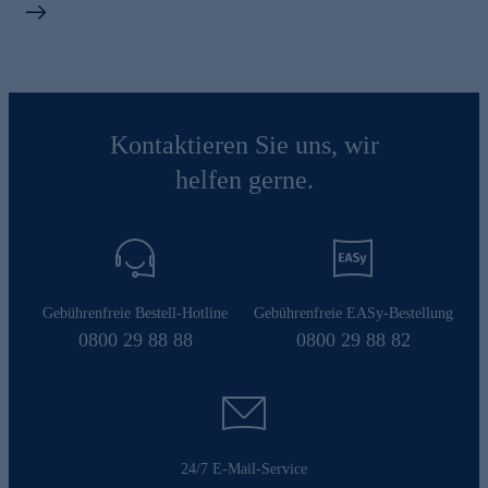
Kontaktieren Sie uns, wir
helfen gerne.
Gebührenfreie Bestell-Hotline
Gebührenfreie EASy-Bestellung
0800 29 88 88
0800 29 88 82
24/7 E-Mail-Service