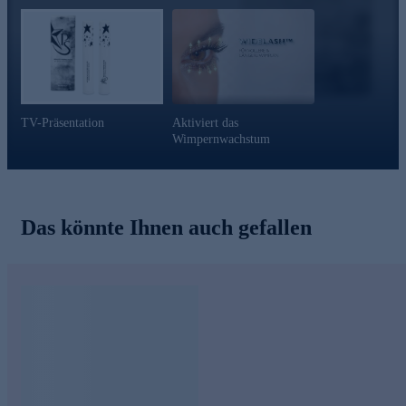
TV-Präsentation
Aktiviert das
Wimpernwachstum
Das könnte Ihnen auch gefallen