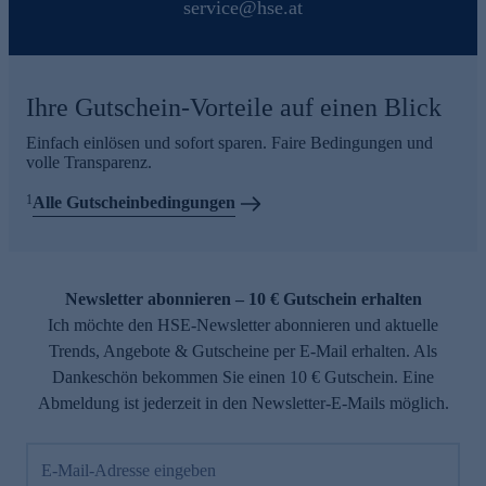
service@hse.at
Ihre Gutschein-Vorteile auf einen Blick
Einfach einlösen und sofort sparen. Faire Bedingungen und
volle Transparenz.
1
Alle Gutscheinbedingungen
Newsletter abonnieren – 10 € Gutschein erhalten
Ich möchte den HSE-Newsletter abonnieren und aktuelle
Trends, Angebote & Gutscheine per E-Mail erhalten. Als
Dankeschön bekommen Sie einen 10 € Gutschein. Eine
Abmeldung ist jederzeit in den Newsletter-E-Mails möglich.
E-Mail-Adresse eingeben