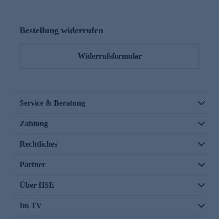
Bestellung widerrufen
Widerrufsformular
Service & Beratung
Zahlung
Rechtliches
Partner
Über HSE
Im TV