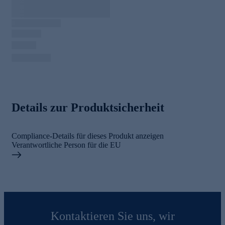
Details zur Produktsicherheit
Compliance-Details für dieses Produkt anzeigen
Verantwortliche Person für die EU
Kontaktieren Sie uns, wir