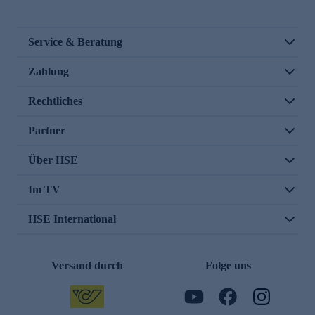
Service & Beratung
Zahlung
Rechtliches
Partner
Über HSE
Im TV
HSE International
Versand durch
Folge uns