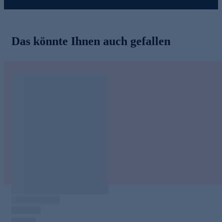
Das könnte Ihnen auch gefallen