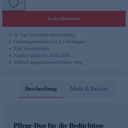
In den Warenkorb
30 Tage kostenfreie Rücksendung
Lieferung innerhalb von 3-5 Werktagen
Zzgl.
Versandkosten
Angebot gültig bis: 15.08.2026
Vielfach ausgezeichneter Online Shop
Beschreibung
Maße & Details
Pflege-Duo für die Bedürfnisse