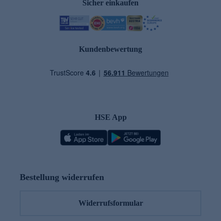
Sicher einkaufen
Kundenbewertung
HSE App
Bestellung widerrufen
Widerrufsformular