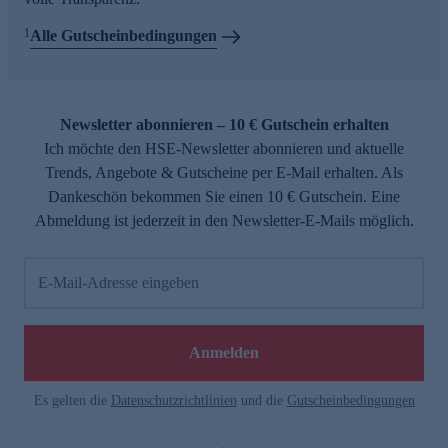
1
Alle Gutscheinbedingungen
Newsletter abonnieren – 10 € Gutschein erhalten
Ich möchte den HSE-Newsletter abonnieren und aktuelle
Trends, Angebote & Gutscheine per E-Mail erhalten. Als
Dankeschön bekommen Sie einen 10 € Gutschein. Eine
Abmeldung ist jederzeit in den Newsletter-E-Mails möglich.
E-Mail-Adresse eingeben
Anmelden
Es gelten die
Datenschutzrichtlinien
und die
Gutscheinbedingungen