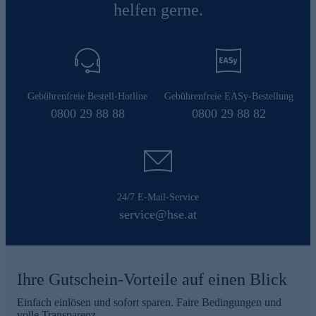
helfen gerne.
Gebührenfreie Bestell-Hotline
Gebührenfreie EASy-Bestellung
0800 29 88 88
0800 29 88 82
24/7 E-Mail-Service
service@hse.at
Ihre Gutschein-Vorteile auf einen Blick
Einfach einlösen und sofort sparen. Faire Bedingungen und
volle Transparenz.