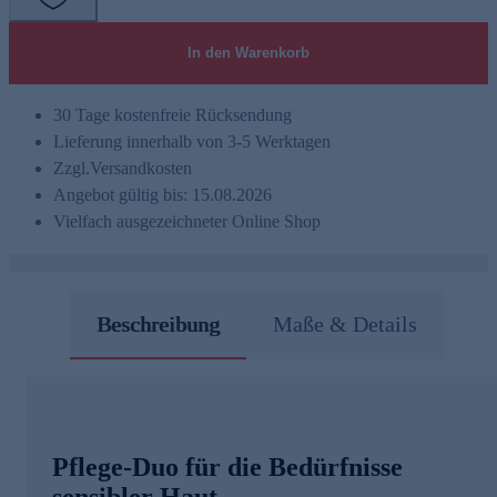
In den Warenkorb
30 Tage kostenfreie Rücksendung
Lieferung innerhalb von 3-5 Werktagen
Zzgl.
Versandkosten
Angebot gültig bis: 15.08.2026
Vielfach ausgezeichneter Online Shop
Beschreibung
Maße & Details
Pflege-Duo für die Bedürfnisse
sensibler Haut