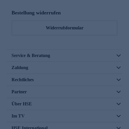
Bestellung widerrufen
Widerrufsformular
Service & Beratung
Zahlung
Rechtliches
Partner
Über HSE
Im TV
HSE International