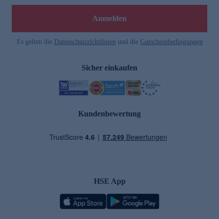
Anmelden
Es gelten die
Datenschutzrichtlinien
und die
Gutscheinbedingungen
Sicher einkaufen
Kundenbewertung
HSE App