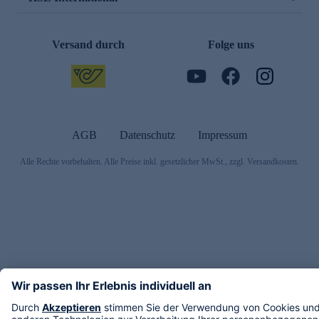
Versand durch
Folge uns
AGB
Datenschutz
Impressum
Alle Rechte vorbehalten. Alle Preise inkl. gesetzlicher MwSt., zzgl. Versandkosten.