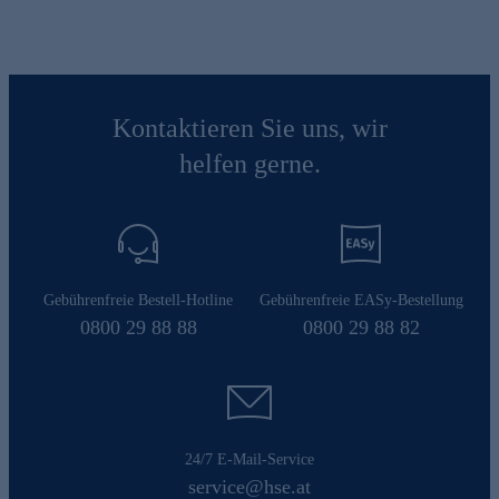
Kontaktieren Sie uns, wir
helfen gerne.
Gebührenfreie Bestell-Hotline
Gebührenfreie EASy-Bestellung
0800 29 88 88
0800 29 88 82
24/7 E-Mail-Service
service@hse.at