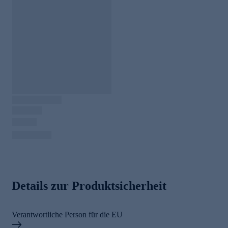
Details zur Produktsicherheit
Verantwortliche Person für die EU