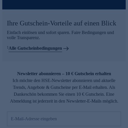
Ihre Gutschein-Vorteile auf einen Blick
Einfach einlösen und sofort sparen. Faire Bedingungen und
volle Transparenz.
1
Alle Gutscheinbedingungen
Newsletter abonnieren – 10 € Gutschein erhalten
Ich möchte den HSE-Newsletter abonnieren und aktuelle
Trends, Angebote & Gutscheine per E-Mail erhalten. Als
Dankeschön bekommen Sie einen 10 € Gutschein. Eine
Abmeldung ist jederzeit in den Newsletter-E-Mails möglich.
E-Mail-Adresse eingeben