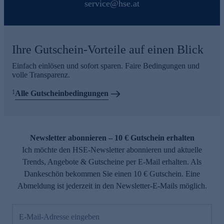
service@hse.at
Ihre Gutschein-Vorteile auf einen Blick
Einfach einlösen und sofort sparen. Faire Bedingungen und
volle Transparenz.
1
Alle Gutscheinbedingungen
Newsletter abonnieren – 10 € Gutschein erhalten
Ich möchte den HSE-Newsletter abonnieren und aktuelle
Trends, Angebote & Gutscheine per E-Mail erhalten. Als
Dankeschön bekommen Sie einen 10 € Gutschein. Eine
Abmeldung ist jederzeit in den Newsletter-E-Mails möglich.
E-Mail-Adresse eingeben