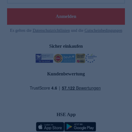
Anmelden
Es gelten die
Datenschutzrichtlinien
und die
Gutscheinbedingungen
Sicher einkaufen
Kundenbewertung
HSE App