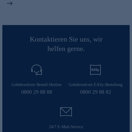
Kontaktieren Sie uns, wir
helfen gerne.
Gebührenfreie Bestell-Hotline
Gebührenfreie EASy-Bestellung
0800 29 88 88
0800 29 88 82
24/7 E-Mail-Service