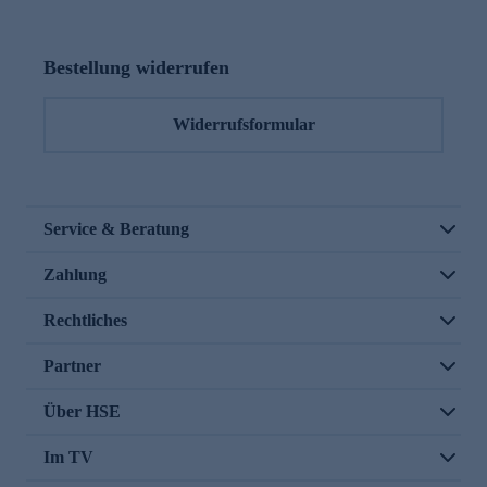
Bestellung widerrufen
Widerrufsformular
Service & Beratung
Zahlung
Rechtliches
Partner
Über HSE
Im TV