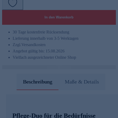
In den Warenkorb
30 Tage kostenfreie Rücksendung
Lieferung innerhalb von 3-5 Werktagen
Zzgl.
Versandkosten
Angebot gültig bis: 15.08.2026
Vielfach ausgezeichneter Online Shop
Beschreibung
Maße & Details
Pflege-Duo für die Bedürfnisse