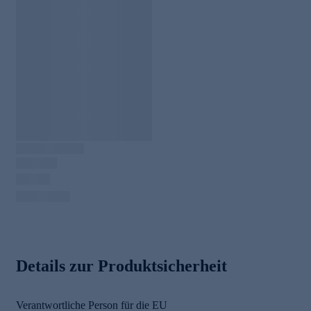
Details zur Produktsicherheit
Verantwortliche Person für die EU