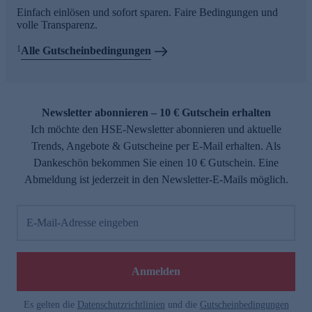
Einfach einlösen und sofort sparen. Faire Bedingungen und
volle Transparenz.
1
Alle Gutscheinbedingungen
Newsletter abonnieren – 10 € Gutschein erhalten
Ich möchte den HSE-Newsletter abonnieren und aktuelle
Trends, Angebote & Gutscheine per E-Mail erhalten. Als
Dankeschön bekommen Sie einen 10 € Gutschein. Eine
Abmeldung ist jederzeit in den Newsletter-E-Mails möglich.
E-Mail-Adresse eingeben
Anmelden
Es gelten die
Datenschutzrichtlinien
und die
Gutscheinbedingungen