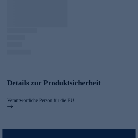
Details zur Produktsicherheit
Verantwortliche Person für die EU