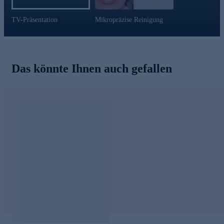
TV-Präsentation
Mikropräzise Reinigung
Das könnte Ihnen auch gefallen