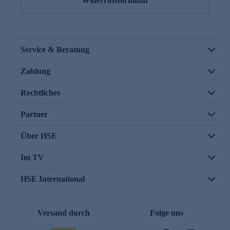
Widerrufsformular
Service & Beratung
Zahlung
Rechtliches
Partner
Über HSE
Im TV
HSE International
Versand durch
Folge uns