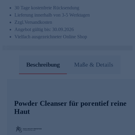
30 Tage kostenfreie Rücksendung
Lieferung innerhalb von 3-5 Werktagen
Zzgl.
Versandkosten
Angebot gültig bis: 30.09.2026
Vielfach ausgezeichneter Online Shop
Beschreibung
Maße & Details
Powder Cleanser für porentief reine
Haut