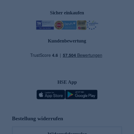
Sicher einkaufen
Kundenbewertung
HSE App
Bestellung widerrufen