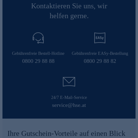
Kontaktieren Sie uns, wir
helfen gerne.
Gebührenfreie Bestell-Hotline
Gebührenfreie EASy-Bestellung
0800 29 88 88
0800 29 88 82
24/7 E-Mail-Service
service@hse.at
Ihre Gutschein-Vorteile auf einen Blick