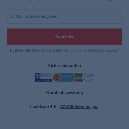
E-Mail-Adresse eingeben
Anmelden
Es gelten die
Datenschutzrichtlinien
und die
Gutscheinbedingungen
Sicher einkaufen
Kundenbewertung