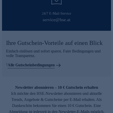
24/7 E-Mail-Service
service@hse.at
Ihre Gutschein-Vorteile auf einen Blick
Einfach einlösen und sofort sparen. Faire Bedingungen und
volle Transparenz.
1
Alle Gutscheinbedingungen
Newsletter abonnieren – 10 € Gutschein erhalten
Ich möchte den HSE-Newsletter abonnieren und aktuelle
Trends, Angebote & Gutscheine per E-Mail erhalten. Als
Dankeschön bekommen Sie einen 10 € Gutschein. Eine
Abmeldung ist jederzeit in den Newsletter-E-Mails möglich.