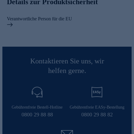
Details zur Produktsicherheit
Verantwortliche Person für die EU
Kontaktieren Sie uns, wir
helfen gerne.
Gebührenfreie Bestell-Hotline
Gebührenfreie EASy-Bestellung
0800 29 88 88
0800 29 88 82