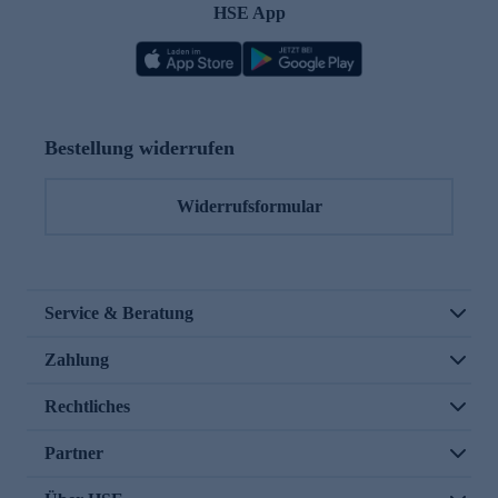
HSE App
Bestellung widerrufen
Widerrufsformular
Service & Beratung
Zahlung
Rechtliches
Partner