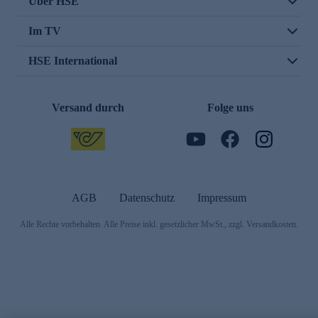
Über HSE
Im TV
HSE International
Versand durch
Folge uns
AGB
Datenschutz
Impressum
Alle Rechte vorbehalten. Alle Preise inkl. gesetzlicher MwSt., zzgl. Versandkosten.