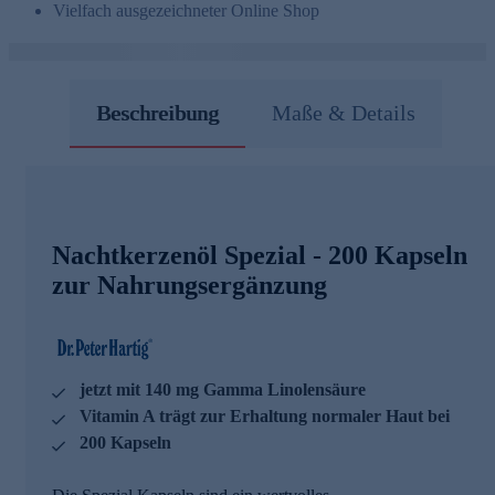
Vielfach ausgezeichneter Online Shop
Beschreibung
Maße & Details
Nachtkerzenöl Spezial - 200 Kapseln
zur Nahrungsergänzung
jetzt mit 140 mg Gamma Linolensäure
Vitamin A trägt zur Erhaltung normaler Haut bei
200 Kapseln