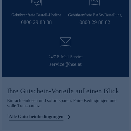
Gebührenfreie Bestell-Hotline
Gebührenfreie EASy-Bestellung
0800 29 88 88
0800 29 88 82
24/7 E-Mail-Service
service@hse.at
Ihre Gutschein-Vorteile auf einen Blick
Einfach einlösen und sofort sparen. Faire Bedingungen und
volle Transparenz.
1
Alle Gutscheinbedingungen