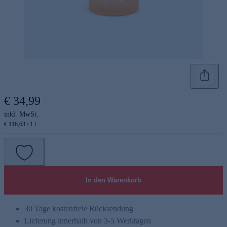
€ 34,99
inkl. MwSt.
€ 116,63 / 1 l
In den Warenkorb
30 Tage kostenfreie Rücksendung
Lieferung innerhalb von 3-5 Werktagen