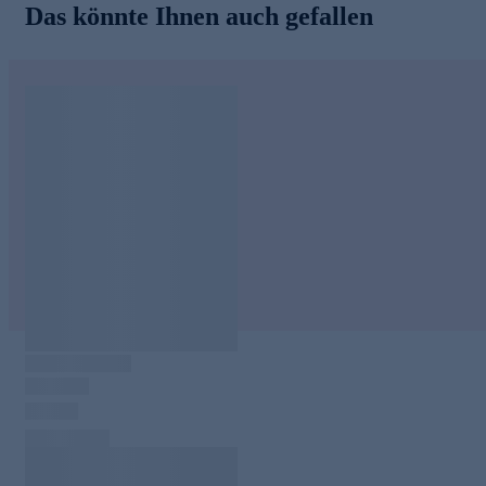
Das könnte Ihnen auch gefallen