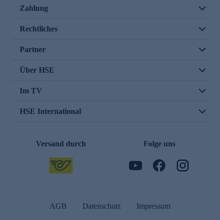
Zahlung
Rechtliches
Partner
Über HSE
Im TV
HSE International
Versand durch
Folge uns
AGB
Datenschutz
Impressum