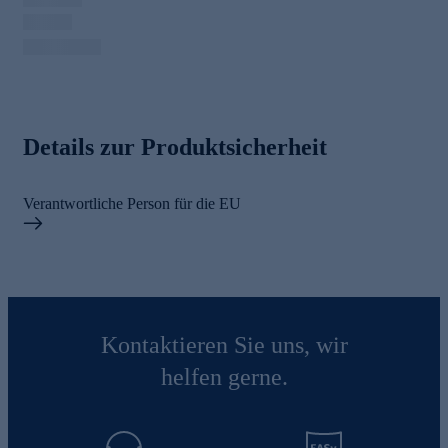
Details zur Produktsicherheit
Verantwortliche Person für die EU
Kontaktieren Sie uns, wir
helfen gerne.