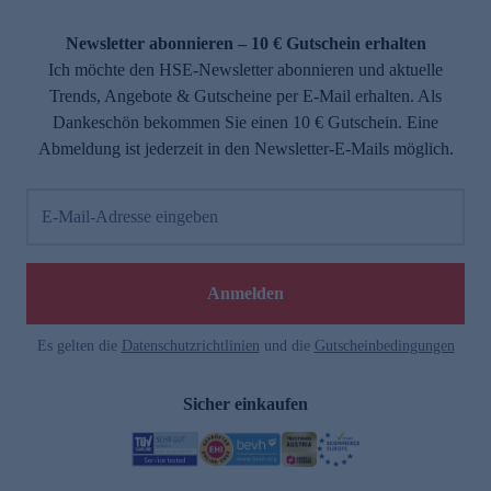
Newsletter abonnieren – 10 € Gutschein erhalten
Ich möchte den HSE-Newsletter abonnieren und aktuelle
Trends, Angebote & Gutscheine per E-Mail erhalten. Als
Dankeschön bekommen Sie einen 10 € Gutschein. Eine
Abmeldung ist jederzeit in den Newsletter-E-Mails möglich.
E-Mail-Adresse eingeben
Anmelden
Es gelten die
Datenschutzrichtlinien
und die
Gutscheinbedingungen
Sicher einkaufen