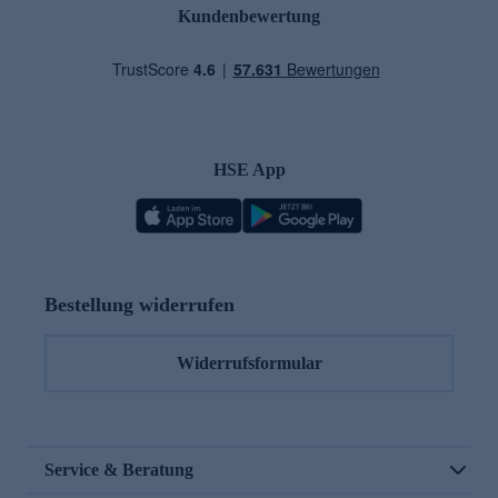
Kundenbewertung
HSE App
Bestellung widerrufen
Widerrufsformular
Service & Beratung