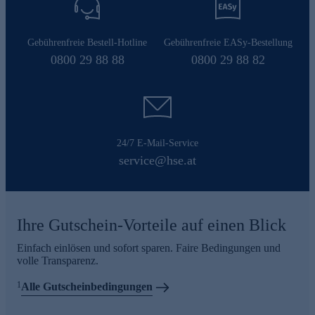
Gebührenfreie Bestell-Hotline
Gebührenfreie EASy-Bestellung
0800 29 88 88
0800 29 88 82
24/7 E-Mail-Service
service@hse.at
Ihre Gutschein-Vorteile auf einen Blick
Einfach einlösen und sofort sparen. Faire Bedingungen und
volle Transparenz.
1
Alle Gutscheinbedingungen