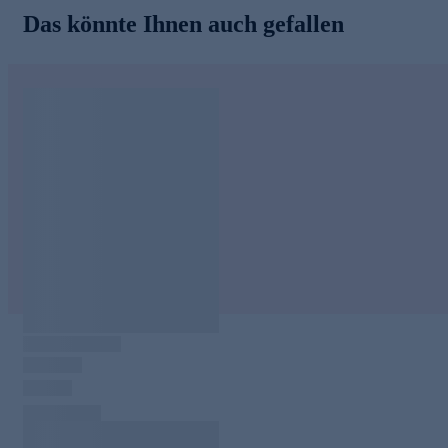
Das könnte Ihnen auch gefallen