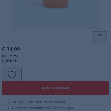
€ 34,99
inkl. MwSt.
€ 116,63 / 1 l
In den Warenkorb
30 Tage kostenfreie Rücksendung
Lieferung innerhalb von 3-5 Werktagen