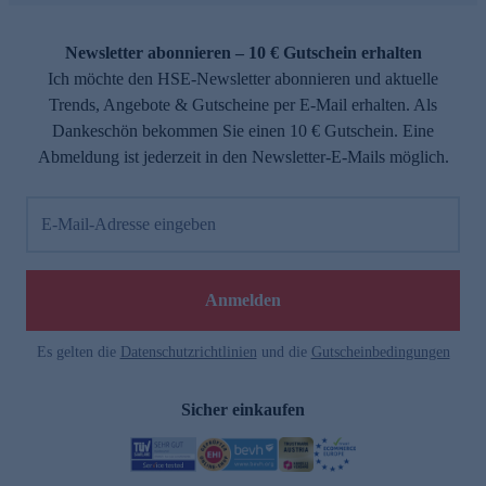
Newsletter abonnieren – 10 € Gutschein erhalten
Ich möchte den HSE-Newsletter abonnieren und aktuelle
Trends, Angebote & Gutscheine per E-Mail erhalten. Als
Dankeschön bekommen Sie einen 10 € Gutschein. Eine
Abmeldung ist jederzeit in den Newsletter-E-Mails möglich.
E-Mail-Adresse eingeben
Anmelden
Es gelten die
Datenschutzrichtlinien
und die
Gutscheinbedingungen
Sicher einkaufen