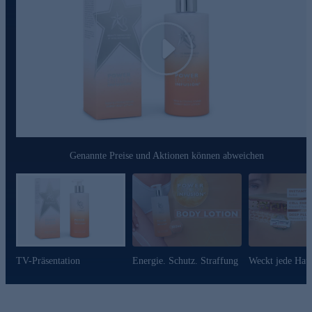
Play
Genannte Preise und Aktionen können abweichen
TV-Präsentation
Energie. Schutz. Straffung
Weckt jede Haut