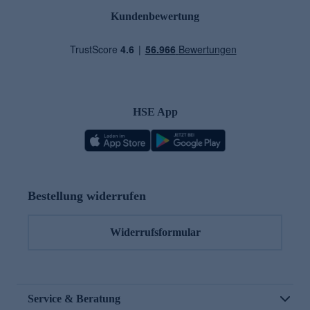
Kundenbewertung
HSE App
Bestellung widerrufen
Widerrufsformular
Service & Beratung