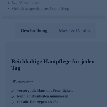
Zzgl.
Versandkosten
Vielfach ausgezeichneter Online Shop
Beschreibung
Maße & Details
Reichhaltige Hautpflege für jeden
Tag
versorgt die Haut mit Feuchtigkeit
kann Unebenheiten minimieren
für alle Hauttypen ab 25+