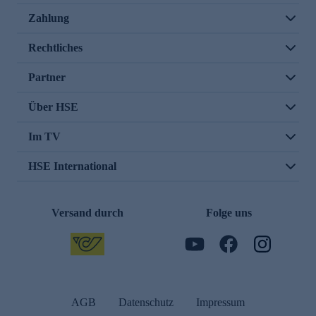
Zahlung
Rechtliches
Partner
Über HSE
Im TV
HSE International
Versand durch
Folge uns
AGB
Datenschutz
Impressum