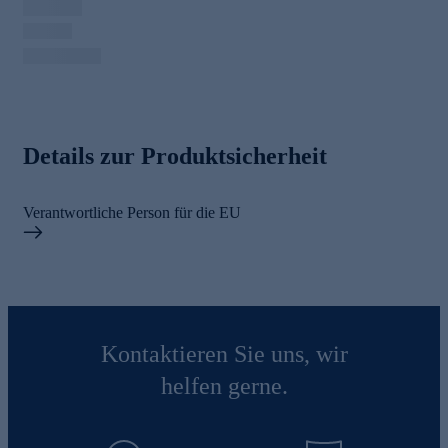
Details zur Produktsicherheit
Verantwortliche Person für die EU
Kontaktieren Sie uns, wir
helfen gerne.