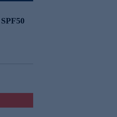
t SPF50