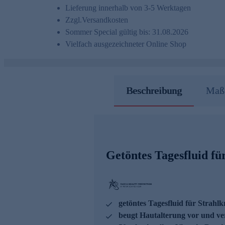
Lieferung innerhalb von 3-5 Werktagen
Zzgl.
Versandkosten
Sommer Special gültig bis: 31.08.2026
Vielfach ausgezeichneter Online Shop
Beschreibung
Maße
Getöntes Tagesfluid fü
getöntes Tagesfluid für Strahl
beugt Hautalterung vor und ver