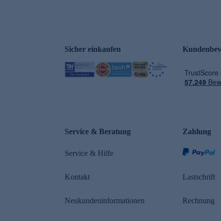
Sicher einkaufen
Kundenbew
Service & Beratung
Zahlung
Service & Hilfe
Kontakt
Lastschrift
Neukundeninformationen
Rechnung