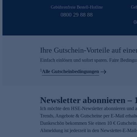
Gebührenfreie Bestell-Hotline
Geb
0800 29 88 88
0
Ihre Gutschein-Vorteile auf eine
Einfach einlösen und sofort sparen. Faire Beding
1
Alle Gutscheinbedingungen
Newsletter abonnieren – 
Ich möchte den HSE-Newsletter abonnieren und a
Trends, Angebote & Gutscheine per E-Mail erhalt
Dankeschön bekommen Sie einen 10 € Gutschein.
Abmeldung ist jederzeit in den Newsletter-E-Mail