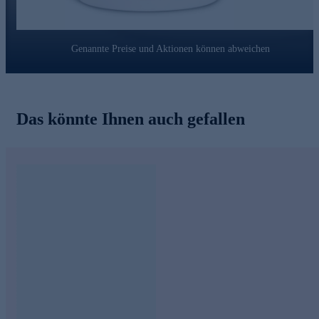
Genannte Preise und Aktionen können abweichen
Das könnte Ihnen auch gefallen