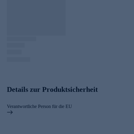
Details zur Produktsicherheit
Verantwortliche Person für die EU