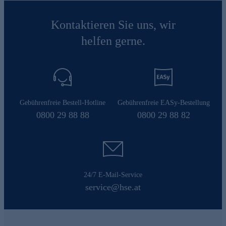
Kontaktieren Sie uns, wir
helfen gerne.
Gebührenfreie Bestell-Hotline
Gebührenfreie EASy-Bestellung
0800 29 88 88
0800 29 88 82
24/7 E-Mail-Service
service@hse.at