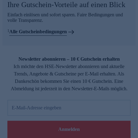
Ihre Gutschein-Vorteile auf einen Blick
Einfach einlösen und sofort sparen. Faire Bedingungen und
volle Transparenz.
1
Alle Gutscheinbedingungen
Newsletter abonnieren – 10 € Gutschein erhalten
Ich möchte den HSE-Newsletter abonnieren und aktuelle
Trends, Angebote & Gutscheine per E-Mail erhalten. Als
Dankeschön bekommen Sie einen 10 € Gutschein. Eine
Abmeldung ist jederzeit in den Newsletter-E-Mails möglich.
E-Mail-Adresse eingeben
Anmelden