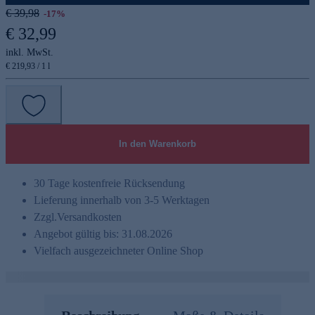
€ 39,98
-17%
€ 32,99
inkl. MwSt.
€ 219,93 / 1 l
In den Warenkorb
30 Tage kostenfreie Rücksendung
Lieferung innerhalb von 3-5 Werktagen
Zzgl.
Versandkosten
Angebot gültig bis: 31.08.2026
Vielfach ausgezeichneter Online Shop