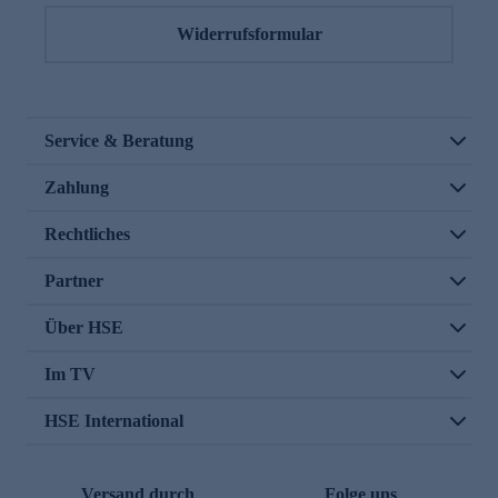
Widerrufsformular
Service & Beratung
Zahlung
Rechtliches
Partner
Über HSE
Im TV
HSE International
Versand durch
Folge uns