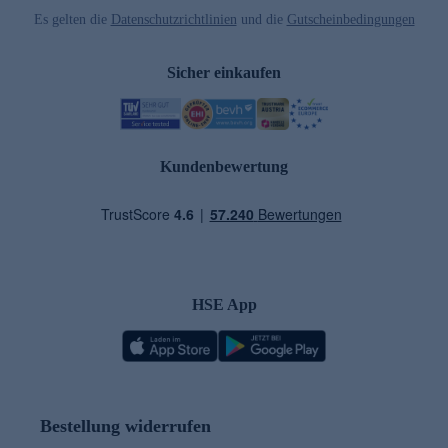
Es gelten die
Datenschutzrichtlinien
und die
Gutscheinbedingungen
Sicher einkaufen
Kundenbewertung
HSE App
Bestellung widerrufen