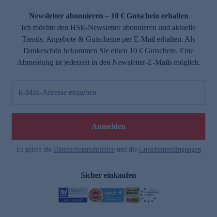
Newsletter abonnieren – 10 € Gutschein erhalten
Ich möchte den HSE-Newsletter abonnieren und aktuelle
Trends, Angebote & Gutscheine per E-Mail erhalten. Als
Dankeschön bekommen Sie einen 10 € Gutschein. Eine
Abmeldung ist jederzeit in den Newsletter-E-Mails möglich.
E-Mail-Adresse eingeben
Anmelden
Es gelten die
Datenschutzrichtlinien
und die
Gutscheinbedingungen
Sicher einkaufen