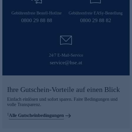
Gebührenfreie Bestell-Hotline
Gebührenfreie EASy-Bestellung
0800 29 88 88
0800 29 88 82
24/7 E-Mail-Service
service@hse.at
Ihre Gutschein-Vorteile auf einen Blick
Einfach einlösen und sofort sparen. Faire Bedingungen und
volle Transparenz.
1
Alle Gutscheinbedingungen