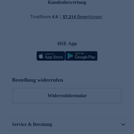
Kundenbewertung
HSE App
Bestellung widerrufen
Widerrufsformular
Service & Beratung