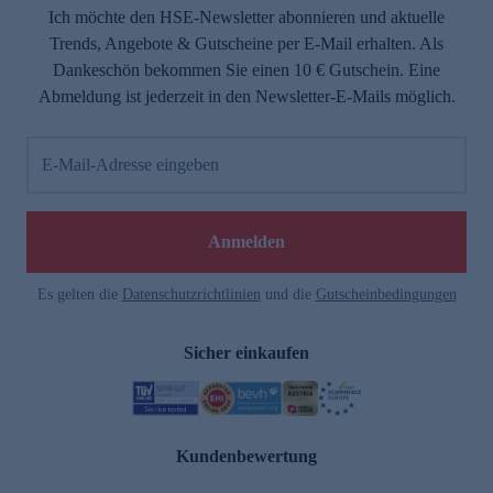
Ich möchte den HSE-Newsletter abonnieren und aktuelle
Trends, Angebote & Gutscheine per E-Mail erhalten. Als
Dankeschön bekommen Sie einen 10 € Gutschein. Eine
Abmeldung ist jederzeit in den Newsletter-E-Mails möglich.
E-Mail-Adresse eingeben
Anmelden
Es gelten die
Datenschutzrichtlinien
und die
Gutscheinbedingungen
Sicher einkaufen
Kundenbewertung