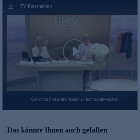
TV-Präsentation
Play
Genannte Preise und Aktionen können abweichen
Das könnte Ihnen auch gefallen