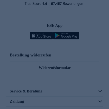
HSE App
Bestellung widerrufen
Widerrufsformular
Service & Beratung
Zahlung