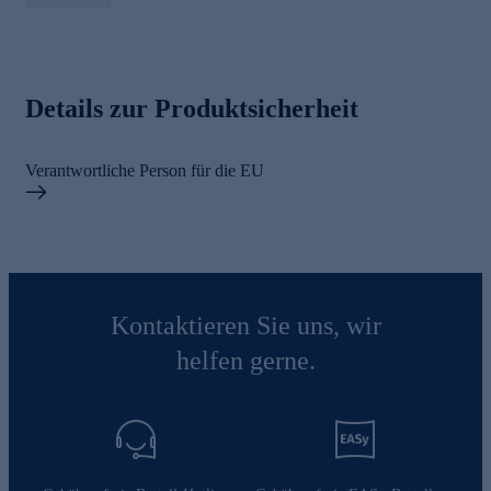
Details zur Produktsicherheit
Verantwortliche Person für die EU
Kontaktieren Sie uns, wir
helfen gerne.