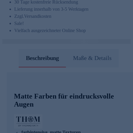
30 Tage kostenfreie Rücksendung
Lieferung innerhalb von 3-5 Werktagen
Zzgl.
Versandkosten
Sale!
Vielfach ausgezeichneter Online Shop
Beschreibung
Maße & Details
Matte Farben für eindrucksvolle
Augen
farbintensive, matte Texturen