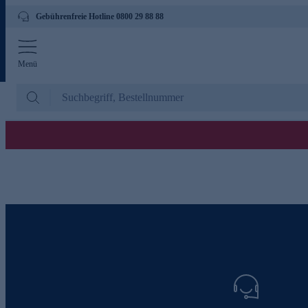
Gebührenfreie Hotline 0800 29 88 88
Menü