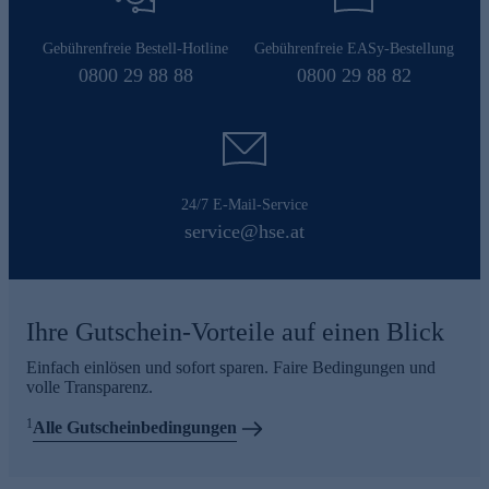
Gebührenfreie Bestell-Hotline
Gebührenfreie EASy-Bestellung
0800 29 88 88
0800 29 88 82
24/7 E-Mail-Service
service@hse.at
Ihre Gutschein-Vorteile auf einen Blick
Einfach einlösen und sofort sparen. Faire Bedingungen und
volle Transparenz.
1
Alle Gutscheinbedingungen