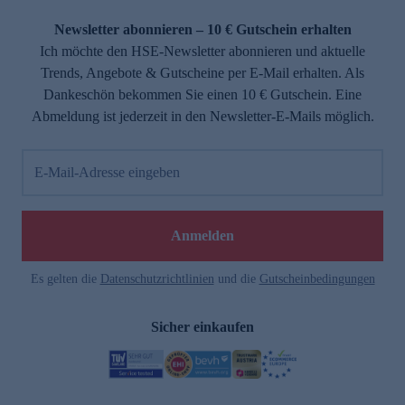
Newsletter abonnieren – 10 € Gutschein erhalten
Ich möchte den HSE-Newsletter abonnieren und aktuelle
Trends, Angebote & Gutscheine per E-Mail erhalten. Als
Dankeschön bekommen Sie einen 10 € Gutschein. Eine
Abmeldung ist jederzeit in den Newsletter-E-Mails möglich.
E-Mail-Adresse eingeben
Anmelden
Es gelten die
Datenschutzrichtlinien
und die
Gutscheinbedingungen
Sicher einkaufen