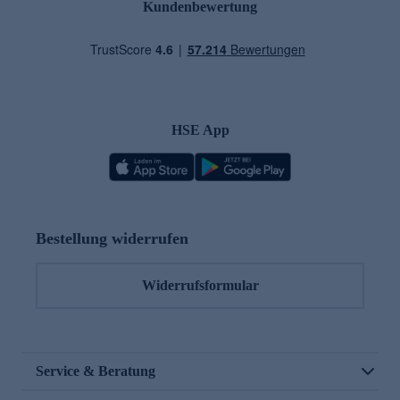
Kundenbewertung
HSE App
Bestellung widerrufen
Widerrufsformular
Service & Beratung