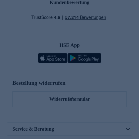
Kundenbewertung
HSE App
Bestellung widerrufen
Widerrufsformular
Service & Beratung