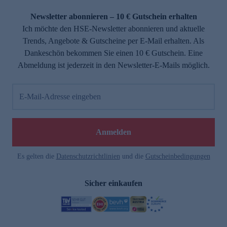
Newsletter abonnieren – 10 € Gutschein erhalten
Ich möchte den HSE-Newsletter abonnieren und aktuelle
Trends, Angebote & Gutscheine per E-Mail erhalten. Als
Dankeschön bekommen Sie einen 10 € Gutschein. Eine
Abmeldung ist jederzeit in den Newsletter-E-Mails möglich.
E-Mail-Adresse eingeben
Anmelden
Es gelten die
Datenschutzrichtlinien
und die
Gutscheinbedingungen
Sicher einkaufen