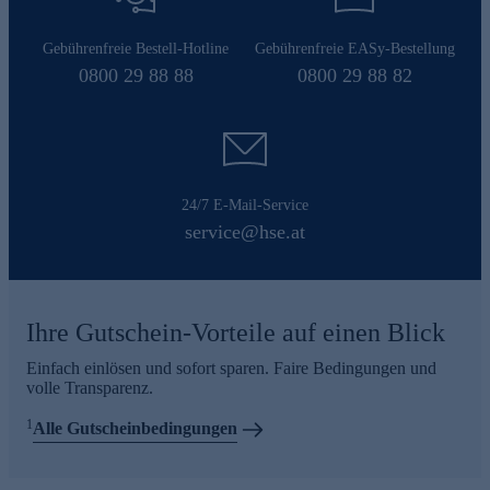
Gebührenfreie Bestell-Hotline
Gebührenfreie EASy-Bestellung
0800 29 88 88
0800 29 88 82
24/7 E-Mail-Service
service@hse.at
Ihre Gutschein-Vorteile auf einen Blick
Einfach einlösen und sofort sparen. Faire Bedingungen und
volle Transparenz.
1
Alle Gutscheinbedingungen