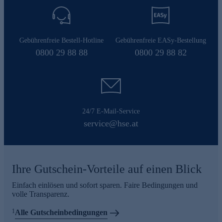
Gebührenfreie Bestell-Hotline
Gebührenfreie EASy-Bestellung
0800 29 88 88
0800 29 88 82
24/7 E-Mail-Service
service@hse.at
Ihre Gutschein-Vorteile auf einen Blick
Einfach einlösen und sofort sparen. Faire Bedingungen und
volle Transparenz.
1
Alle Gutscheinbedingungen