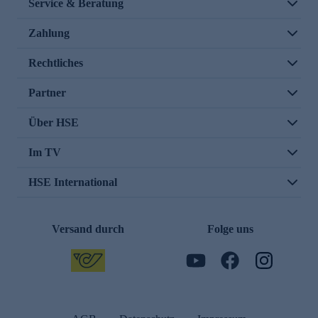
Service & Beratung
Zahlung
Rechtliches
Partner
Über HSE
Im TV
HSE International
Versand durch
Folge uns