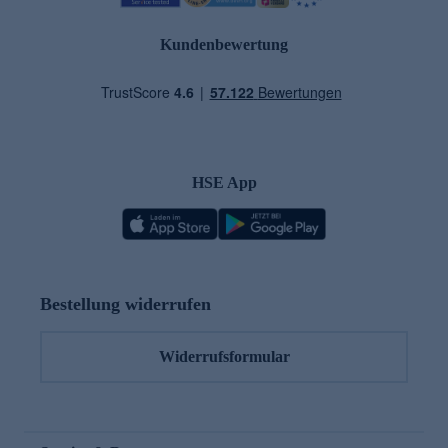
Kundenbewertung
HSE App
Bestellung widerrufen
Widerrufsformular