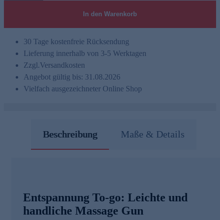
In den Warenkorb
30 Tage kostenfreie Rücksendung
Lieferung innerhalb von 3-5 Werktagen
Zzgl.
Versandkosten
Angebot gültig bis: 31.08.2026
Vielfach ausgezeichneter Online Shop
Beschreibung
Maße & Details
Entspannung To-go: Leichte und
handliche Massage Gun