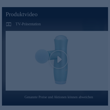
Produktvideo
TV-Präsentation
Play
Genannte Preise und Aktionen können abweichen