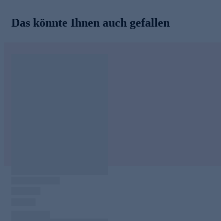
Das könnte Ihnen auch gefallen