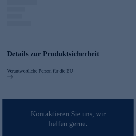
Details zur Produktsicherheit
Verantwortliche Person für die EU
Kontaktieren Sie uns, wir
helfen gerne.