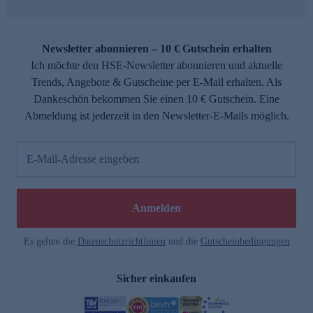
Newsletter abonnieren – 10 € Gutschein erhalten
Ich möchte den HSE-Newsletter abonnieren und aktuelle
Trends, Angebote & Gutscheine per E-Mail erhalten. Als
Dankeschön bekommen Sie einen 10 € Gutschein. Eine
Abmeldung ist jederzeit in den Newsletter-E-Mails möglich.
E-Mail-Adresse eingeben
Anmelden
Es gelten die
Datenschutzrichtlinien
und die
Gutscheinbedingungen
Sicher einkaufen