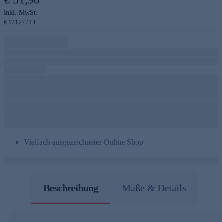
inkl. MwSt.
€ 173,27 / 1 l
Vielfach ausgezeichneter Online Shop
Beschreibung
Maße & Details