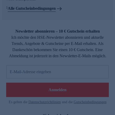
1
Alle Gutscheinbedingungen
Newsletter abonnieren – 10 € Gutschein erhalten
Ich möchte den HSE-Newsletter abonnieren und aktuelle
Trends, Angebote & Gutscheine per E-Mail erhalten. Als
Dankeschön bekommen Sie einen 10 € Gutschein. Eine
Abmeldung ist jederzeit in den Newsletter-E-Mails möglich.
E-Mail-Adresse eingeben
Anmelden
Es gelten die
Datenschutzrichtlinien
und die
Gutscheinbedingungen