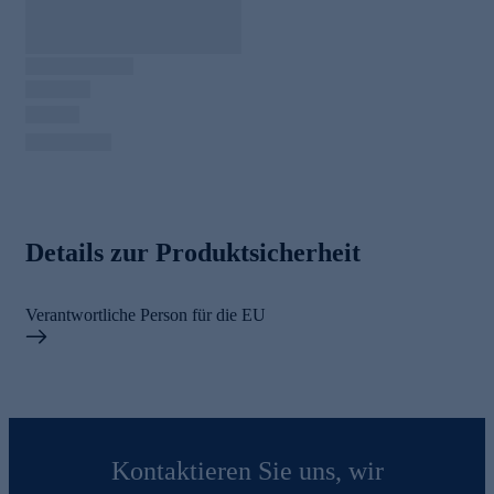
Details zur Produktsicherheit
Verantwortliche Person für die EU
Kontaktieren Sie uns, wir