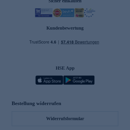
Sicher einkaufen
Kundenbewertung
HSE App
Bestellung widerrufen
Widerrufsformular