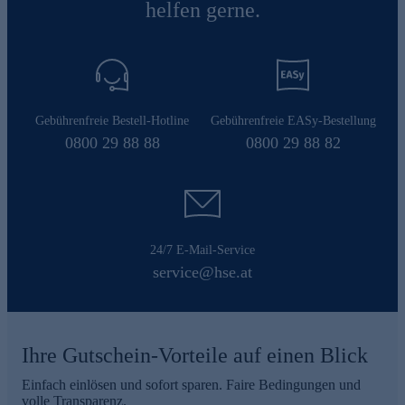
helfen gerne.
Gebührenfreie Bestell-Hotline
Gebührenfreie EASy-Bestellung
0800 29 88 88
0800 29 88 82
24/7 E-Mail-Service
service@hse.at
Ihre Gutschein-Vorteile auf einen Blick
Einfach einlösen und sofort sparen. Faire Bedingungen und
volle Transparenz.