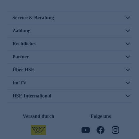
Service & Beratung
Zahlung
Rechtliches
Partner
Über HSE
Im TV
HSE International
Versand durch
Folge uns