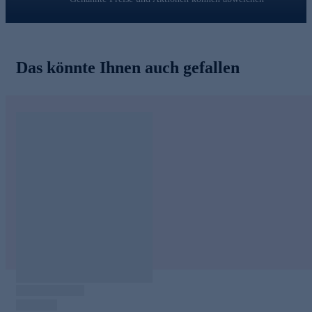
Das könnte Ihnen auch gefallen