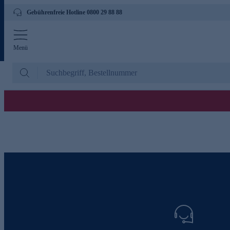
Gebührenfreie Hotline 0800 29 88 88
Menü