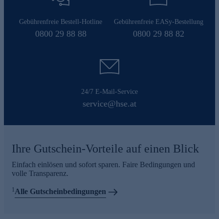
Gebührenfreie Bestell-Hotline
Gebührenfreie EASy-Bestellung
0800 29 88 88
0800 29 88 82
24/7 E-Mail-Service
service@hse.at
Ihre Gutschein-Vorteile auf einen Blick
Einfach einlösen und sofort sparen. Faire Bedingungen und
volle Transparenz.
1
Alle Gutscheinbedingungen