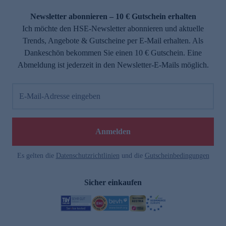
Newsletter abonnieren – 10 € Gutschein erhalten
Ich möchte den HSE-Newsletter abonnieren und aktuelle
Trends, Angebote & Gutscheine per E-Mail erhalten. Als
Dankeschön bekommen Sie einen 10 € Gutschein. Eine
Abmeldung ist jederzeit in den Newsletter-E-Mails möglich.
E-Mail-Adresse eingeben
Anmelden
Es gelten die
Datenschutzrichtlinien
und die
Gutscheinbedingungen
Sicher einkaufen