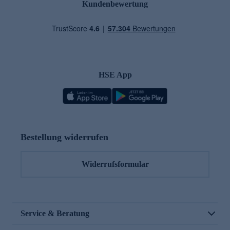
Kundenbewertung
HSE App
Bestellung widerrufen
Widerrufsformular
Service & Beratung