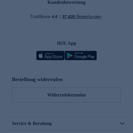
Kundenbewertung
HSE App
Bestellung widerrufen
Widerrufsformular
Service & Beratung