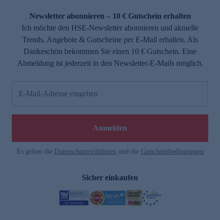
Newsletter abonnieren – 10 € Gutschein erhalten
Ich möchte den HSE-Newsletter abonnieren und aktuelle
Trends, Angebote & Gutscheine per E-Mail erhalten. Als
Dankeschön bekommen Sie einen 10 € Gutschein. Eine
Abmeldung ist jederzeit in den Newsletter-E-Mails möglich.
E-Mail-Adresse eingeben
Anmelden
Es gelten die
Datenschutzrichtlinien
und die
Gutscheinbedingungen
Sicher einkaufen