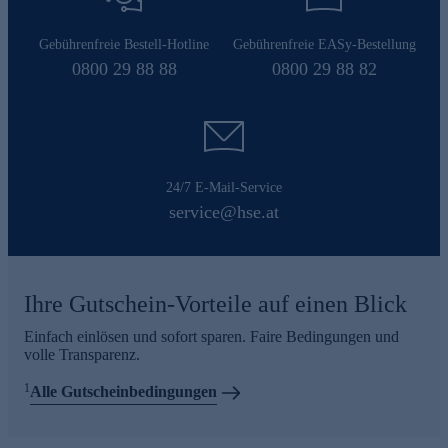
Gebührenfreie Bestell-Hotline
Gebührenfreie EASy-Bestellung
0800 29 88 88
0800 29 88 82
24/7 E-Mail-Service
service@hse.at
Ihre Gutschein-Vorteile auf einen Blick
Einfach einlösen und sofort sparen. Faire Bedingungen und
volle Transparenz.
1
Alle Gutscheinbedingungen