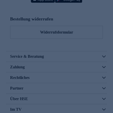
Bestellung widerrufen
Widerrufsformular
Service & Beratung
Zahlung
Rechtliches
Partner
Über HSE
Im TV