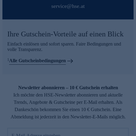
service@hse.at
Ihre Gutschein-Vorteile auf einen Blick
Einfach einlösen und sofort sparen. Faire Bedingungen und
volle Transparenz.
1
Alle Gutscheinbedingungen
Newsletter abonnieren – 10 € Gutschein erhalten
Ich möchte den HSE-Newsletter abonnieren und aktuelle
Trends, Angebote & Gutscheine per E-Mail erhalten. Als
Dankeschön bekommen Sie einen 10 € Gutschein. Eine
Abmeldung ist jederzeit in den Newsletter-E-Mails möglich.
E-Mail-Adresse eingeben