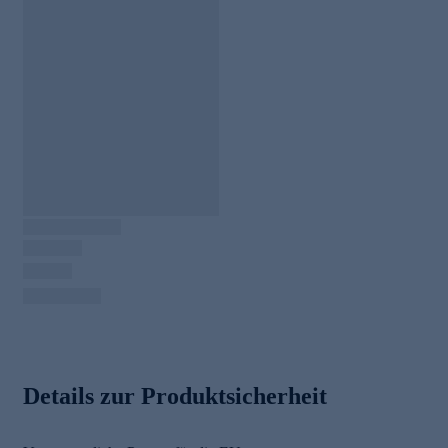
Details zur Produktsicherheit