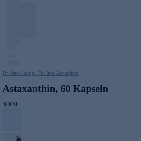
Dr. Peter Hartig - Für Ihre Gesundheit
Astaxanthin, 60 Kapseln
480041