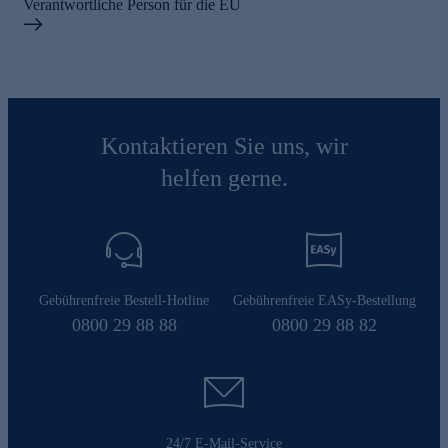
Verantwortliche Person für die EU
Kontaktieren Sie uns, wir
helfen gerne.
Gebührenfreie Bestell-Hotline
Gebührenfreie EASy-Bestellung
0800 29 88 88
0800 29 88 82
24/7 E-Mail-Service