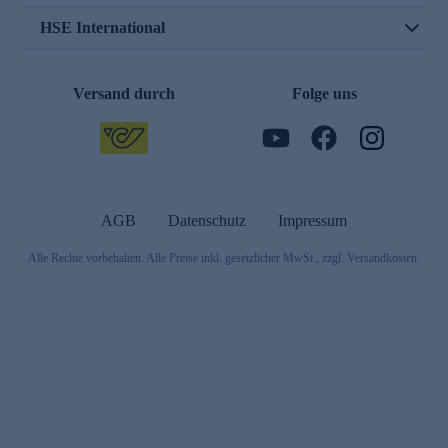
HSE International
Versand durch
Folge uns
AGB
Datenschutz
Impressum
Alle Rechte vorbehalten. Alle Preise inkl. gesetzlicher MwSt., zzgl. Versandkosten.