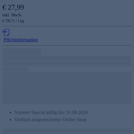
€ 27,99
inkl. MwSt.
€ 799,71 / 1 kg
Pflichtinformation
Sommer Special gültig bis: 31.08.2026
Vielfach ausgezeichneter Online Shop