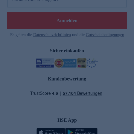
Anmelden
Es gelten die
Datenschutzrichtlinien
und die
Gutscheinbedingungen
Sicher einkaufen
Kundenbewertung
HSE App