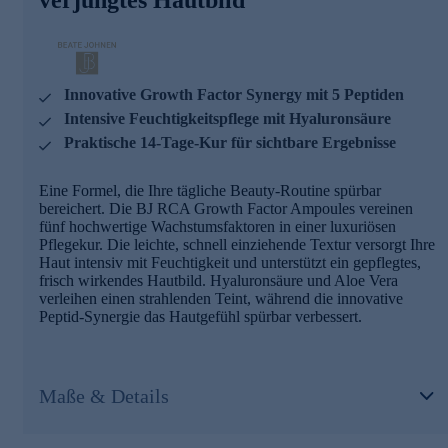
Innovative Growth Factor Synergy mit 5 Peptiden
Intensive Feuchtigkeitspflege mit Hyaluronsäure
Praktische 14-Tage-Kur für sichtbare Ergebnisse
Eine Formel, die Ihre tägliche Beauty-Routine spürbar
bereichert. Die BJ RCA Growth Factor Ampoules vereinen
fünf hochwertige Wachstumsfaktoren in einer luxuriösen
Pflegekur. Die leichte, schnell einziehende Textur versorgt Ihre
Haut intensiv mit Feuchtigkeit und unterstützt ein gepflegtes,
frisch wirkendes Hautbild. Hyaluronsäure und Aloe Vera
verleihen einen strahlenden Teint, während die innovative
Peptid-Synergie das Hautgefühl spürbar verbessert.
Maße & Details