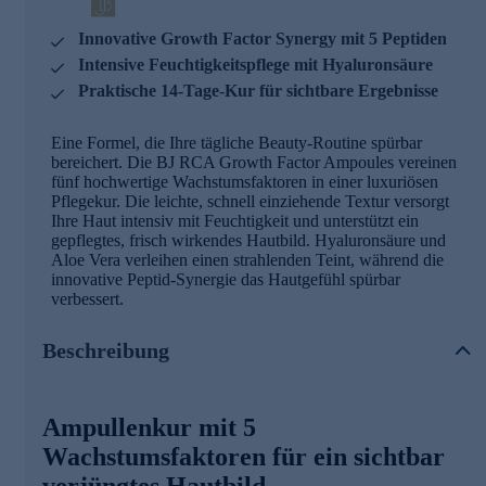
Innovative Growth Factor Synergy mit 5 Peptiden
Intensive Feuchtigkeitspflege mit Hyaluronsäure
Praktische 14-Tage-Kur für sichtbare Ergebnisse
Eine Formel, die Ihre tägliche Beauty-Routine spürbar
bereichert. Die BJ RCA Growth Factor Ampoules vereinen
fünf hochwertige Wachstumsfaktoren in einer luxuriösen
Pflegekur. Die leichte, schnell einziehende Textur versorgt
Ihre Haut intensiv mit Feuchtigkeit und unterstützt ein
gepflegtes, frisch wirkendes Hautbild. Hyaluronsäure und
Aloe Vera verleihen einen strahlenden Teint, während die
innovative Peptid-Synergie das Hautgefühl spürbar
verbessert.
Beschreibung
Ampullenkur mit 5
Wachstumsfaktoren für ein sichtbar
verjüngtes Hautbild