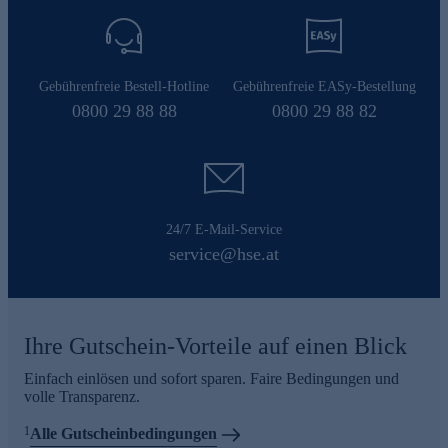
Gebührenfreie Bestell-Hotline
Gebührenfreie EASy-Bestellung
0800 29 88 88
0800 29 88 82
24/7 E-Mail-Service
service@hse.at
Ihre Gutschein-Vorteile auf einen Blick
Einfach einlösen und sofort sparen. Faire Bedingungen und
volle Transparenz.
1
Alle Gutscheinbedingungen