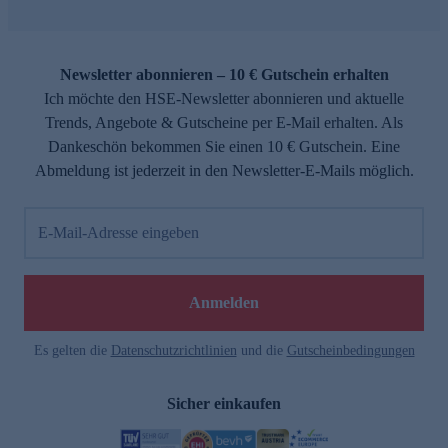
Newsletter abonnieren – 10 € Gutschein erhalten
Ich möchte den HSE-Newsletter abonnieren und aktuelle
Trends, Angebote & Gutscheine per E-Mail erhalten. Als
Dankeschön bekommen Sie einen 10 € Gutschein. Eine
Abmeldung ist jederzeit in den Newsletter-E-Mails möglich.
E-Mail-Adresse eingeben
Anmelden
Es gelten die
Datenschutzrichtlinien
und die
Gutscheinbedingungen
Sicher einkaufen