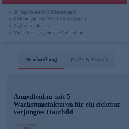
30 Tage kostenfreie Rücksendung
Lieferung innerhalb von 3-5 Werktagen
Zzgl.
Versandkosten
Vielfach ausgezeichneter Online Shop
Beschreibung
Maße & Details
Ampullenkur mit 5
Wachstumsfaktoren für ein sichtbar
verjüngtes Hautbild