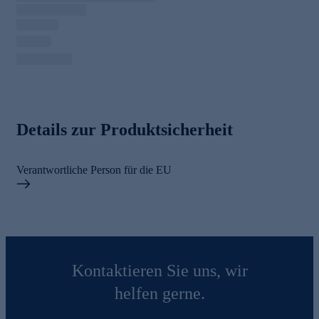
Details zur Produktsicherheit
Verantwortliche Person für die EU
Kontaktieren Sie uns, wir
helfen gerne.