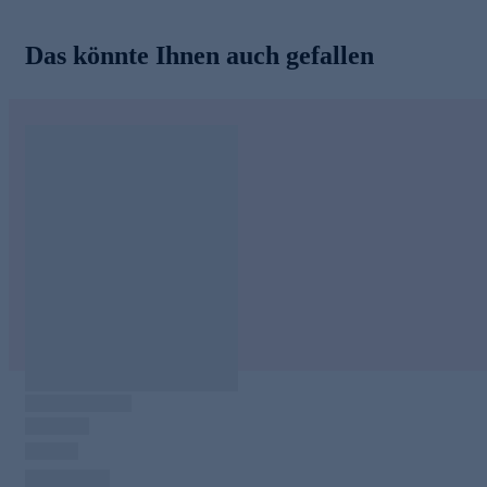
Das könnte Ihnen auch gefallen