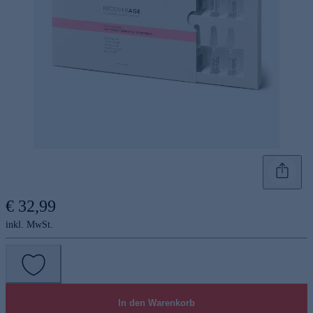
€ 32,99
inkl. MwSt.
In den Warenkorb