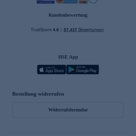
Kundenbewertung
HSE App
Bestellung widerrufen
Widerrufsformular