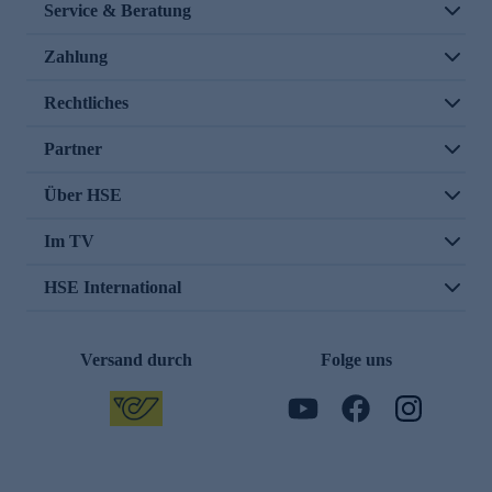
Service & Beratung
Zahlung
Rechtliches
Partner
Über HSE
Im TV
HSE International
Versand durch
Folge uns