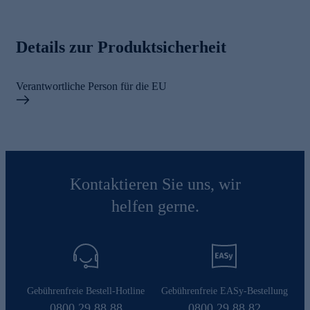
Details zur Produktsicherheit
Verantwortliche Person für die EU
Kontaktieren Sie uns, wir
helfen gerne.
Gebührenfreie Bestell-Hotline
Gebührenfreie EASy-Bestellung
0800 29 88 88
0800 29 88 82