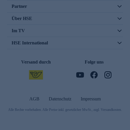
Partner
Über HSE
Im TV
HSE International
Versand durch
Folge uns
AGB
Datenschutz
Impressum
Alle Rechte vorbehalten. Alle Preise inkl. gesetzlicher MwSt., zzgl. Versandkosten.