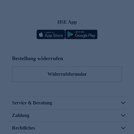
HSE App
Bestellung widerrufen
Widerrufsformular
Service & Beratung
Zahlung
Rechtliches