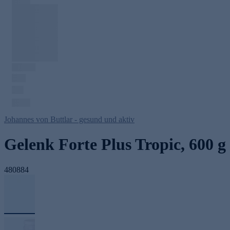
Johannes von Buttlar - gesund und aktiv
Gelenk Forte Plus Tropic, 600 g
480884