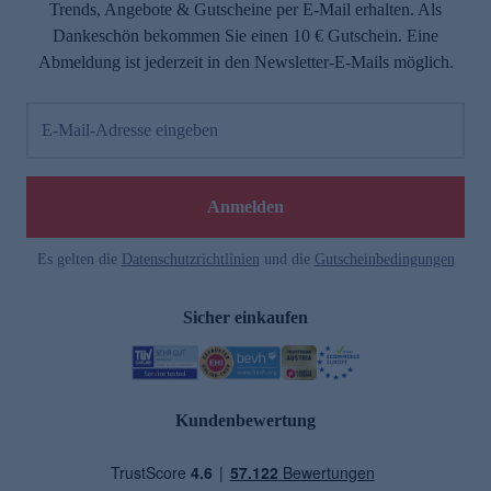
Trends, Angebote & Gutscheine per E-Mail erhalten. Als
Dankeschön bekommen Sie einen 10 € Gutschein. Eine
Abmeldung ist jederzeit in den Newsletter-E-Mails möglich.
E-Mail-Adresse eingeben
Anmelden
Es gelten die
Datenschutzrichtlinien
und die
Gutscheinbedingungen
Sicher einkaufen
Kundenbewertung