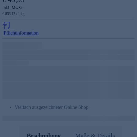
inkl. MwSt.
€ 833,17 / 1 kg
Pflichtinformation
Vielfach ausgezeichneter Online Shop
Beschreibung
Maße & Details