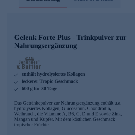
Gelenk Forte Plus - Trinkpulver zur
Nahrungsergänzung
enthält hydrolysiertes Kollagen
leckerer Tropic-Geschmack
600 g für 30 Tage
Das Getränkepulver zur Nahrungsergänzung enthält u.a.
hydrolysiertes Kollagen, Glucosamin, Chondroitin,
Weihrauch, die Vitamine A, B6, C, D und E sowie Zink,
Mangan und Kupfer. Mit dem köstlichen Geschmack
tropischer Früchte.