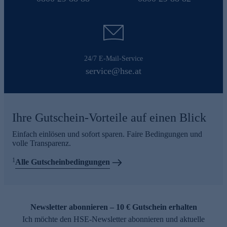
24/7 E-Mail-Service
service@hse.at
Ihre Gutschein-Vorteile auf einen Blick
Einfach einlösen und sofort sparen. Faire Bedingungen und
volle Transparenz.
1
Alle Gutscheinbedingungen
Newsletter abonnieren – 10 € Gutschein erhalten
Ich möchte den HSE-Newsletter abonnieren und aktuelle