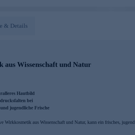
 & Details
k aus Wissenschaft und Natur
pralleres Hautbild
drucksfalten bei
 und jugendliche Frische
ve Wirkkosmetik aus Wissenschaft und Natur, kann ein frisches, jugen