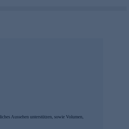
dliches Aussehen unterstützen, sowie Volumen,