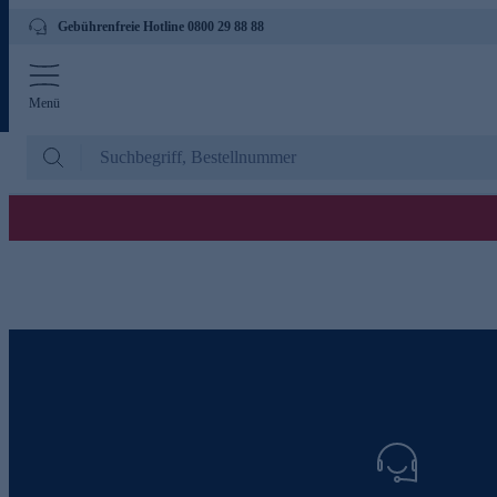
Gebührenfreie Hotline 0800 29 88 88
Menü